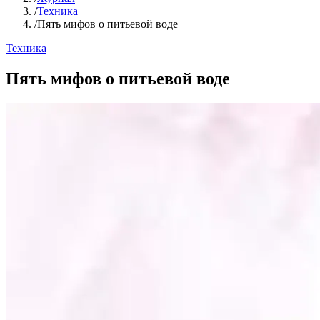
/
Техника
/
Пять мифов о питьевой воде
Техника
Пять мифов о питьевой воде