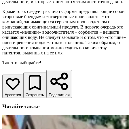
деятельности, и которые занимаются этим достаточно давно.
Кроме того, следует различать фирмы представляющие собой
«торговые бренды» и «отверточные производства» от
компаний, занимающихся серьезным производством и
выпускающих оригинальный продукт. В первую очередь это
касается «начинки» водоочистителя – сорбентов – веществ
очищающих воду. Не следует забывать и о том, что «стоящие»
идеи и решения подлежат патентованию. Таким образом, о
деятельности компании можно судить по количеству
патентов, выданных на ее имя.
Так что выбирайте!
Нравится
Сохранить
Поделиться
Читайте также