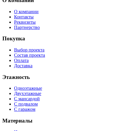
О компании
О компании
Контакты
Реквизиты
Партнерство
Покупка
Выбор проекта
Состав проекта
Оплата
Доставка
Этажность
Одноэтажные
Двухэтажные
С мансардой
С подвалом
С гаражом
Материалы