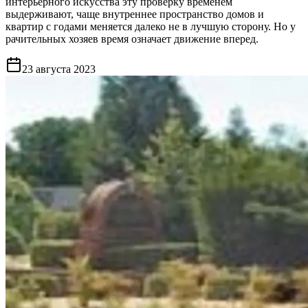
интерьерного искусства эту проверку временем
выдерживают, чаще внутреннее пространство домов и
квартир с годами меняется далеко не в лучшую сторону. Но у
рачительных хозяев время означает движение вперед.
23 августа 2023