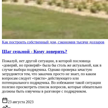
Как построить собственный дом, сэкономив тысячи долларов
Шаг седьмой - Кому доверить?
Пожалуй, нет другой ситуации, в которой пословица
«доверяй, но проверяй» была бы столь же актуальной, как в
случае выбора подрядчика. Однако проверка зачастую
затрудняется тем, что заказчик просто не знает, по каким
вопросам следует «трясти» действующего или
потенциального подрядчика. Во избежание такой ситуации
полезно просмотреть список вопросов, которые обязательно
должны быть озвучены в разговоре с подрядчиком.
23 августа 2023