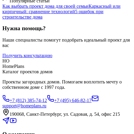
Популярные статьи
Как выбрать проект дома для своей семьи
Каркасный или
кирпичный: сравнение технологий
5 ошибок при
строительстве дома
Нужна помощь?
Наши специалисты помогут подобрать идеальный проект для
вас
Получить консультацию
HO
HomePlans
Каталог проектов домов
Проекты загородных домов. Помогаем воплотить мечту о
собственном доме с 1997 года.
+7 (812) 385-74-12
+7 (495) 646-82-17
support@homeplans.ru
190068, Санкт-Петербург, ул. Садовая, д. 54, офис 215