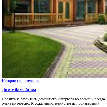
Истории строительства
Дом с бассейном
Следить за развитием домашнего интерьера во времени всегда
очень интересно. К сожалению, немногие из произведений