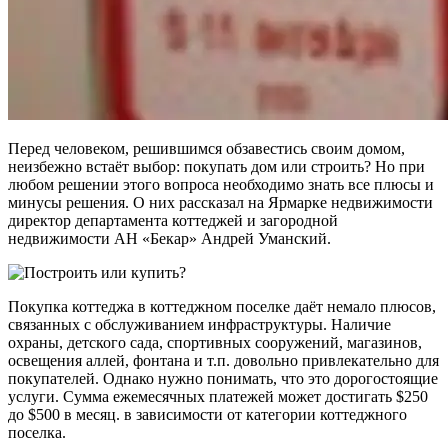
Перед человеком, решившимся обзавестись своим домом,
неизбежно встаёт выбор: покупать дом или строить? Но при
любом решении этого вопроса необходимо знать все плюсы и
минусы решения. О них рассказал на Ярмарке недвижимости
директор департамента коттеджей и загородной
недвижимости АН «Бекар» Андрей Уманский.
Покупка коттеджа в коттеджном поселке даёт немало плюсов,
связанных с обслуживанием инфраструктуры. Наличие
охраны, детского сада, спортивных сооружений, магазинов,
освещения аллей, фонтана и т.п. довольно привлекательно для
покупателей. Однако нужно понимать, что это дорогостоящие
услуги. Сумма ежемесячных платежей может достигать $250
до $500 в месяц. в зависимости от категории коттеджного
поселка.