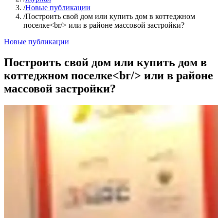
/
Новые публикации
/
Построить свой дом или купить дом в коттеджном
поселке<br/> или в районе массовой застройки?
Новые публикации
Построить свой дом или купить дом в
коттеджном поселке<br/> или в районе
массовой застройки?