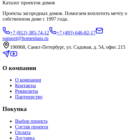
Каталог проектов домов
Проекты загородных домов. Помогаем воплотить мечту о
собственном доме с 1997 года.
+7 (812) 385-74-12
+7 (495) 646-82-17
support@homeplans.ru
190068, Санкт-Петербург, ул. Садовая, д. 54, офис 215
О компании
О компании
Контакты
Реквизиты
Партнерство
Покупка
Выбор проекта
Состав проекта
Оплата
Доставка