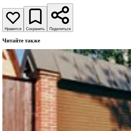
Нравится
Сохранить
Поделиться
Читайте также