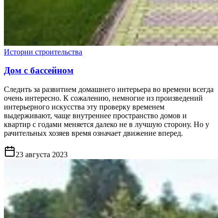
Истории строительства
Дом с бассейном
Следить за развитием домашнего интерьера во времени всегда
очень интересно. К сожалению, немногие из произведений
интерьерного искусства эту проверку временем
выдерживают, чаще внутреннее пространство домов и
квартир с годами меняется далеко не в лучшую сторону. Но у
рачительных хозяев время означает движение вперед.
23 августа 2023