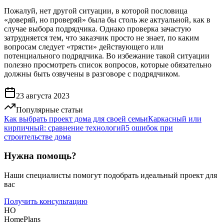
Пожалуй, нет другой ситуации, в которой пословица
«доверяй, но проверяй» была бы столь же актуальной, как в
случае выбора подрядчика. Однако проверка зачастую
затрудняется тем, что заказчик просто не знает, по каким
вопросам следует «трясти» действующего или
потенциального подрядчика. Во избежание такой ситуации
полезно просмотреть список вопросов, которые обязательно
должны быть озвучены в разговоре с подрядчиком.
23 августа 2023
Популярные статьи
Как выбрать проект дома для своей семьи
Каркасный или
кирпичный: сравнение технологий
5 ошибок при
строительстве дома
Нужна помощь?
Наши специалисты помогут подобрать идеальный проект для
вас
Получить консультацию
HO
HomePlans