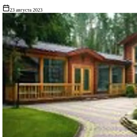
23 августа 2023