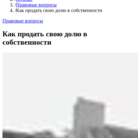
/
Правовые вопросы
/
Как продать свою долю в собственности
Правовые вопросы
Как продать свою долю в
собственности