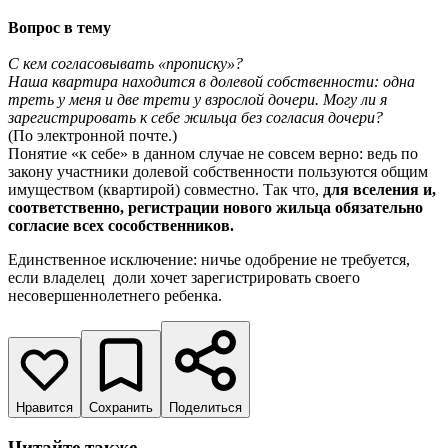
Вопрос в тему
С кем согласовывать «прописку»?
Наша квартира находится в долевой собственности: одна
треть у меня и две трети у взрослой дочери. Могу ли я
зарегистрировать к себе жильца без согласия дочери?
(По электронной почте.)
Понятие «к себе» в данном случае не совсем верно: ведь по
закону участники долевой собственности пользуются общим
имуществом (квартирой) совместно. Так что,
для вселения и,
соответственно, регистрации нового жильца обязательно
согласие всех сособственников.
Единственное исключение: ничье одобрение не требуется,
если владелец доли хочет зарегистрировать своего
несовершеннолетнего ребенка.
Нравится
Сохранить
Поделиться
Читайте также