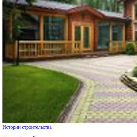
Истории строительства