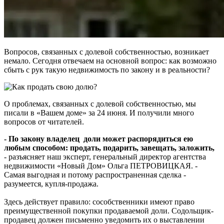
Вопросов, связанных с долевой собственностью, возникает
немало. Сегодня отвечаем на основной вопрос: как возможно
сбыть с рук такую недвижимость по закону и в реальности?
О проблемах, связанных с долевой собственностью, мы
писали в «Вашем доме» за 24 июня. И получили много
вопросов от читателей.
- По закону владелец доли может распорядиться ею
любым способом: продать, подарить, завещать, заложить,
- разъясняет наш эксперт, генеральный директор агентства
недвижимости «Новый Дом» Ольга ПЕТРОВИЦКАЯ. -
Самая выгодная и потому распространенная сделка -
разумеется, купля-продажа.
Здесь действует правило: сособственники имеют право
преимущественной покупки продаваемой доли. Содольщик-
продавец должен письменно уведомить их о выставлении