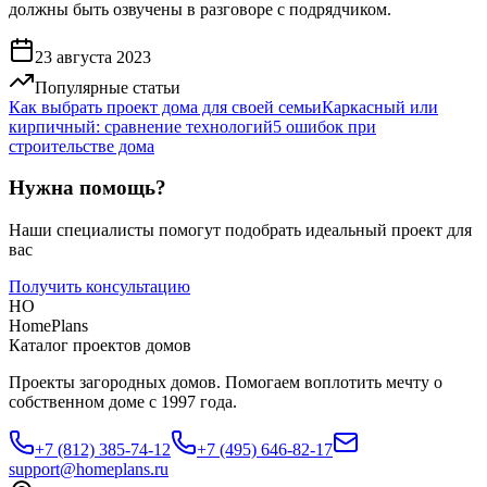
должны быть озвучены в разговоре с подрядчиком.
23 августа 2023
Популярные статьи
Как выбрать проект дома для своей семьи
Каркасный или
кирпичный: сравнение технологий
5 ошибок при
строительстве дома
Нужна помощь?
Наши специалисты помогут подобрать идеальный проект для
вас
Получить консультацию
HO
HomePlans
Каталог проектов домов
Проекты загородных домов. Помогаем воплотить мечту о
собственном доме с 1997 года.
+7 (812) 385-74-12
+7 (495) 646-82-17
support@homeplans.ru