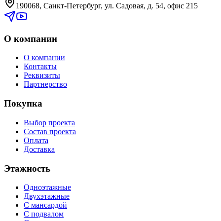
190068, Санкт-Петербург, ул. Садовая, д. 54, офис 215
О компании
О компании
Контакты
Реквизиты
Партнерство
Покупка
Выбор проекта
Состав проекта
Оплата
Доставка
Этажность
Одноэтажные
Двухэтажные
С мансардой
С подвалом