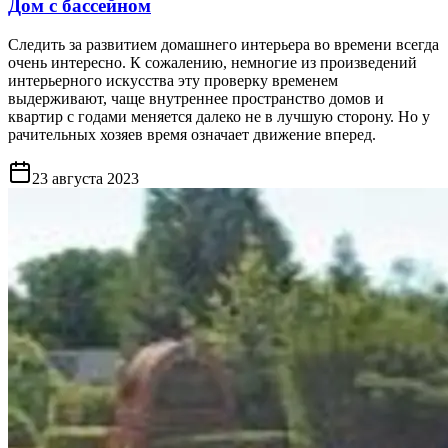
Дом с бассейном
Следить за развитием домашнего интерьера во времени всегда
очень интересно. К сожалению, немногие из произведений
интерьерного искусства эту проверку временем
выдерживают, чаще внутреннее пространство домов и
квартир с годами меняется далеко не в лучшую сторону. Но у
рачительных хозяев время означает движение вперед.
23 августа 2023