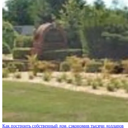
Как построить собственный дом, сэкономив тысячи долларов