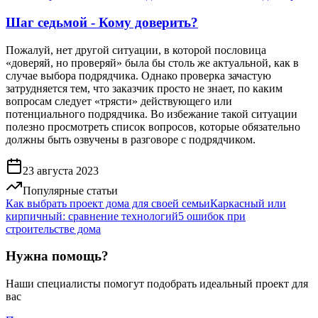
Шаг седьмой - Кому доверить?
Пожалуй, нет другой ситуации, в которой пословица
«доверяй, но проверяй» была бы столь же актуальной, как в
случае выбора подрядчика. Однако проверка зачастую
затрудняется тем, что заказчик просто не знает, по каким
вопросам следует «трясти» действующего или
потенциального подрядчика. Во избежание такой ситуации
полезно просмотреть список вопросов, которые обязательно
должны быть озвучены в разговоре с подрядчиком.
23 августа 2023
Популярные статьи
Как выбрать проект дома для своей семьи
Каркасный или
кирпичный: сравнение технологий
5 ошибок при
строительстве дома
Нужна помощь?
Наши специалисты помогут подобрать идеальный проект для
вас