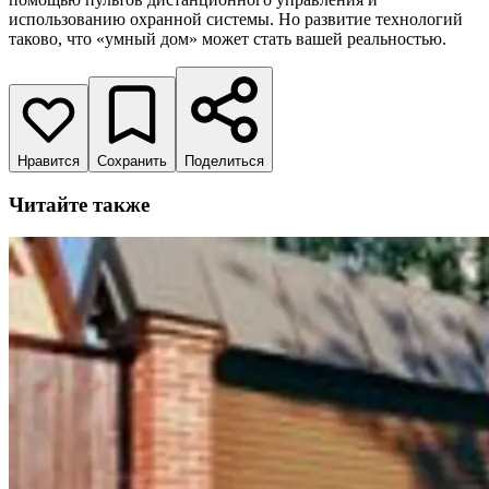
использованию охранной системы. Но развитие технологий
таково, что «умный дом» может стать вашей реальностью.
Нравится
Сохранить
Поделиться
Читайте также