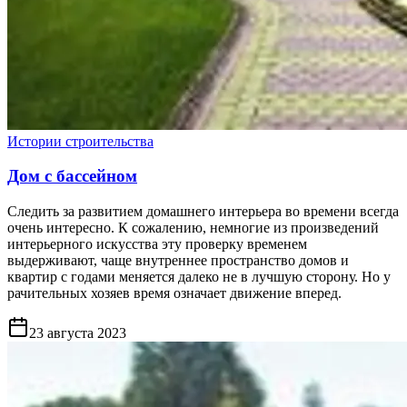
Истории строительства
Дом с бассейном
Следить за развитием домашнего интерьера во времени всегда
очень интересно. К сожалению, немногие из произведений
интерьерного искусства эту проверку временем
выдерживают, чаще внутреннее пространство домов и
квартир с годами меняется далеко не в лучшую сторону. Но у
рачительных хозяев время означает движение вперед.
23 августа 2023