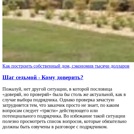
Как построить собственный дом, сэкономив тысячи долларов
Шаг седьмой - Кому доверить?
Пожалуй, нет другой ситуации, в которой пословица
«доверяй, но проверяй» была бы столь же актуальной, как в
случае выбора подрядчика. Однако проверка зачастую
затрудняется тем, что заказчик просто не знает, по каким
вопросам следует «трясти» действующего или
потенциального подрядчика. Во избежание такой ситуации
полезно просмотреть список вопросов, которые обязательно
должны быть озвучены в разговоре с подрядчиком.