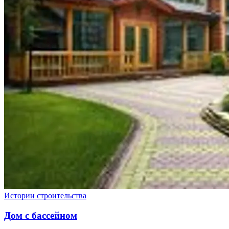
Истории строительства
Дом с бассейном