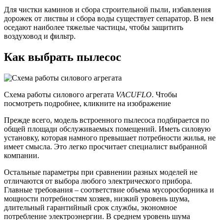
Для чистки каминов и сбора строительной пыли, избавления
дорожек от листвы и сбора воды существует сепаратор. В нем
оседают наиболее тяжелые частицы, чтобы защитить
воздуховод и фильтр.
Как выбрать пылесос
Схема работы силового агрегата
VACUFLO
. Чтобы
посмотреть подробнее, кликните на изображение
Прежде всего, модель встроенного пылесоса подбирается по
общей площади обслуживаемых помещений. Иметь силовую
установку, которая намного превышает потребности жилья, не
имеет смысла. Это легко просчитает специалист выбранной
компании.
Остальные параметры при сравнении разных моделей не
отличаются от выбора любого электрического прибора.
Главные требования – соответствие объема мусоросборника и
мощности потребностям хозяев, низкий уровень шума,
длительный гарантийный срок службы, экономное
потребление электроэнергии. В среднем уровень шума