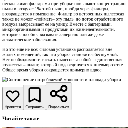
несколькими фильтрами при уборке повышают концентрацию
пыли в воздухе: 1% этой пыли, пройдя через фильтры,
возвращается в помещение. Фильтр во встроенных пылесосах
также не может «поймать» эту пыль, но поток отработанного
воздуха выбрасывает ее на улицу. Вместе с бактериями,
микроорганизмами и продуктами их жизнедеятельности,
которые способны вызывать аллергию или же даже
астматические заболевания.
Но это еще не все: силовая установка располагается вне
жилых помещений, так что уборка становится бесшумной.
Нет необходимости таскать пылесос за собой – единственная
«тяжесть» – шланг, который подсоединяется к пневморозетке.
Общее время уборки сокращается примерно вдвое.
Нравится
Сохранить
Поделиться
Читайте также