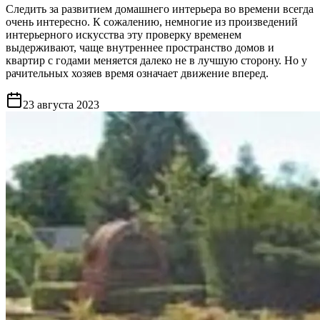
Следить за развитием домашнего интерьера во времени всегда
очень интересно. К сожалению, немногие из произведений
интерьерного искусства эту проверку временем
выдерживают, чаще внутреннее пространство домов и
квартир с годами меняется далеко не в лучшую сторону. Но у
рачительных хозяев время означает движение вперед.
23 августа 2023