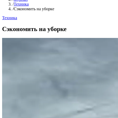
/
Техника
/
Сэкономить на уборке
Техника
Сэкономить на уборке