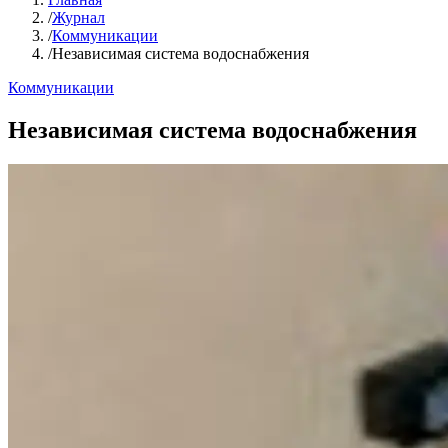
/
Журнал
/
Коммуникации
/
Независимая система водоснабжения
Коммуникации
Независимая система водоснабжения