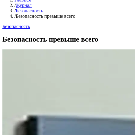
/
Журнал
/
Безопасность
/
Безопасность превыше всего
Безопасность
Безопасность превыше всего