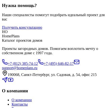
Нужна помощь?
Наши специалисты помогут подобрать идеальный проект для
вас
Получить консультацию
HO
HomePlans
Каталог проектов домов
Проекты загородных домов. Помогаем воплотить мечту о
собственном доме с 1997 года.
+7 (812) 385-74-12
+7 (495) 646-82-17
support@homeplans.ru
190068, Санкт-Петербург, ул. Садовая, д. 54, офис 215
О компании
О компании
Контакты