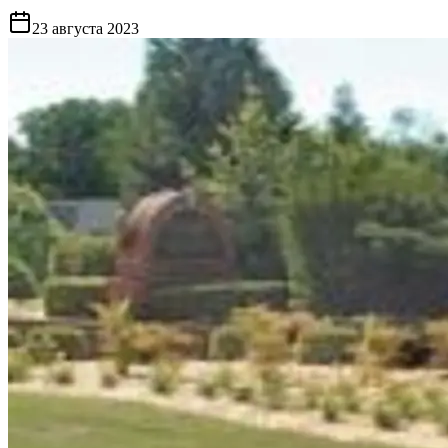
23 августа 2023