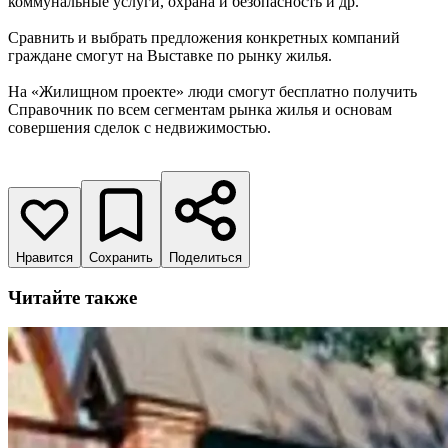
коммунальные услуги, охрана и безопасность и др.
Сравнить и выбрать предложения конкретных компаний
граждане смогут на Выставке по рынку жилья.
На «Жилищном проекте» люди смогут бесплатно получить
Справочник по всем сегментам рынка жилья и основам
совершения сделок с недвижимостью.
Нравится
Сохранить
Поделиться
Читайте также