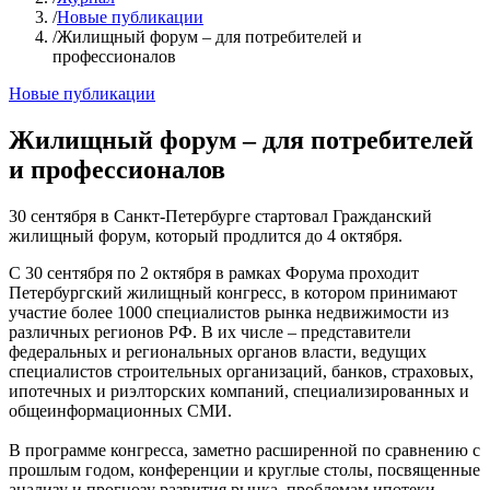
/
Новые публикации
/
Жилищный форум – для потребителей и
профессионалов
Новые публикации
Жилищный форум – для потребителей
и профессионалов
30 сентября в Санкт-Петербурге стартовал Гражданский
жилищный форум, который продлится до 4 октября.
С 30 сентября по 2 октября в рамках Форума проходит
Петербургский жилищный конгресс, в котором принимают
участие более 1000 специалистов рынка недвижимости из
различных регионов РФ. В их числе – представители
федеральных и региональных органов власти, ведущих
специалистов строительных организаций, банков, страховых,
ипотечных и риэлторских компаний, специализированных и
общеинформационных СМИ.
В программе конгресса, заметно расширенной по сравнению с
прошлым годом, конференции и круглые столы, посвященные
анализу и прогнозу развития рынка, проблемам ипотеки,