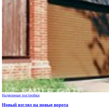
Надворные постройки
Новый взгляд на новые ворота