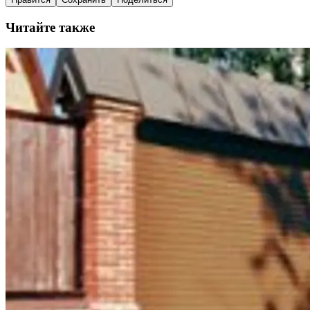
Читайте также