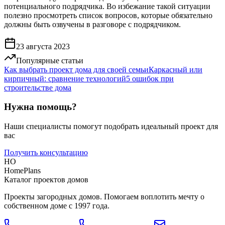
потенциального подрядчика. Во избежание такой ситуации
полезно просмотреть список вопросов, которые обязательно
должны быть озвучены в разговоре с подрядчиком.
23 августа 2023
Популярные статьи
Как выбрать проект дома для своей семьи
Каркасный или
кирпичный: сравнение технологий
5 ошибок при
строительстве дома
Нужна помощь?
Наши специалисты помогут подобрать идеальный проект для
вас
Получить консультацию
HO
HomePlans
Каталог проектов домов
Проекты загородных домов. Помогаем воплотить мечту о
собственном доме с 1997 года.