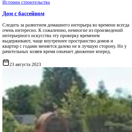
Истории строительства
Дом с бассейном
Следить за развитием домашнего интерьера во времени всегда
очень интересно. К сожалению, немногие из произведений
интерьерного искусства эту проверку временем
выдерживают, чаще внутреннее пространство домов и
квартир с годами меняется далеко не в лучшую сторону. Но у
рачительных хозяев время означает движение вперед.
23 августа 2023