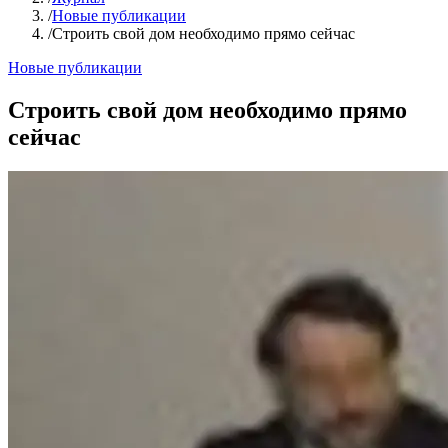
/
Новые публикации
/
Строить свой дом необходимо прямо сейчас
Новые публикации
Строить свой дом необходимо прямо
сейчас