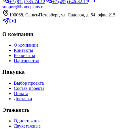
+7 (812) 385-74-12
+7 (495) 646-82-17
support@homeplans.ru
190068, Санкт-Петербург, ул. Садовая, д. 54, офис 215
О компании
О компании
Контакты
Реквизиты
Партнерство
Покупка
Выбор проекта
Состав проекта
Оплата
Доставка
Этажность
Одноэтажные
Двухэтажные