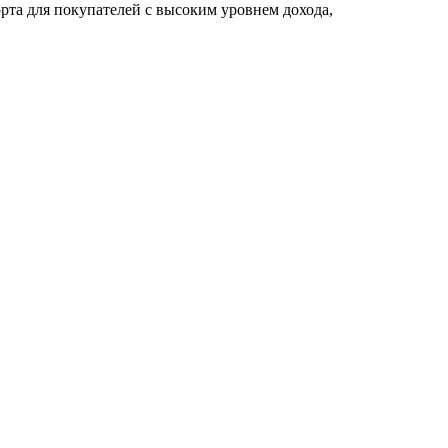
рта для покупателей с высоким уровнем дохода,