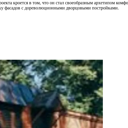
оекта кроется в том, что он стал своеобразным архетипом комфо
ку фасадов с дореволюционными дворцовыми постройками.