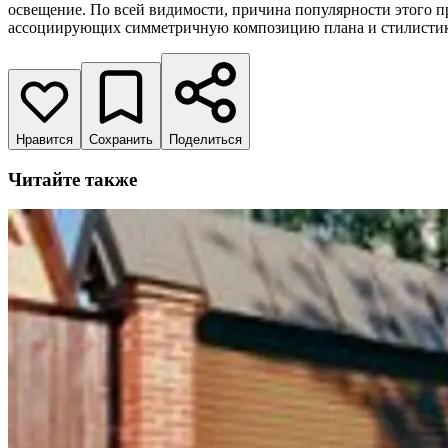
освещение. По всей видимости, причина популярности этого пр
ассоциирующих симметричную композицию плана и стилисти
Нравится
Сохранить
Поделиться
Читайте также