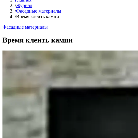
/
Журнал
/
Фасадные материалы
/
Время клеить камни
Фасадные материалы
Время клеить камни