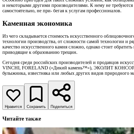
и некоторыми другими производителями. К нему не требуются н
самостоятельно, не при- бегая к услугам профессионалов.
Каменная экономика
Из чего складывается стоимость искусственного облицовочног
технологии производства, от сложности самой технологии и р
качество искусственного камня сложно, однако стоит обратить
приводящие к образованию трещин.
Сегодня среди российских производителей и продавцов и
VINCHI, FORELAND («Дикий камень™»), ЭКОЛИТ КОНСОРЦИУМ.
булыжника, известняка или любых других видов природного м
Нравится
Сохранить
Поделиться
Читайте также