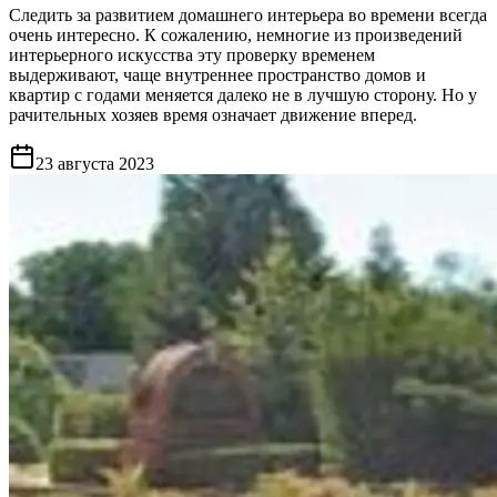
Следить за развитием домашнего интерьера во времени всегда
очень интересно. К сожалению, немногие из произведений
интерьерного искусства эту проверку временем
выдерживают, чаще внутреннее пространство домов и
квартир с годами меняется далеко не в лучшую сторону. Но у
рачительных хозяев время означает движение вперед.
23 августа 2023