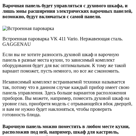
Варочная панель будет управляться с духового шкафа, и
лишь зоны расширения электрических варочных панелей,
возможно, будут включаться с самой панели.
Встроенная пароварка VK 411 Vario. Нержавеющая сталь.
GAGGENAU
Если вы не хотите разносить духовой шкаф и варочную
панель в разные места кухни, то зависимый комплект
оборудования будет для вас оптимальным. К тому же такой
вариант поможет, пусть немного, но все же сэкономить.
Независимый комплект встраиваемой техники называется
так, потому что в данном случае каждый прибор имеет свою
панель управления. Здесь больше вариантов расположения
приборов. Вы можете, например, помесить духовой шкаф на
уровне глаз, приобретя модель с отрывающейся вбок дверцей,
и вам не нужно будет наклоняться, чтобы проверить
готовность блюда.
Варочную панель можно поместить в любом месте кухни,
расположив под ней, например, шкаф для кастрюль,