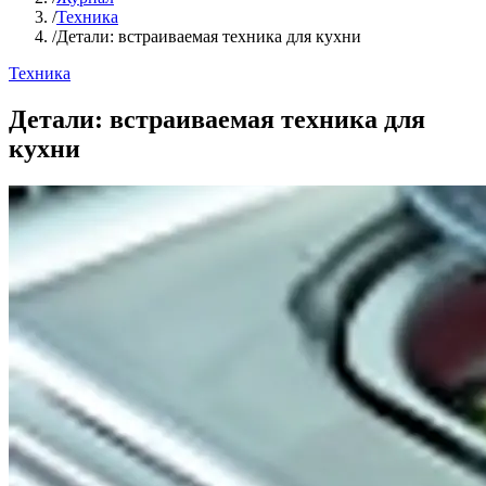
/
Техника
/
Детали: встраиваемая техника для кухни
Техника
Детали: встраиваемая техника для
кухни