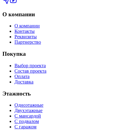
О компании
О компании
Контакты
Реквизиты
Партнерство
Покупка
Выбор проекта
Состав проекта
Оплата
Доставка
Этажность
Одноэтажные
Двухэтажные
С мансардой
С подвалом
С гаражом