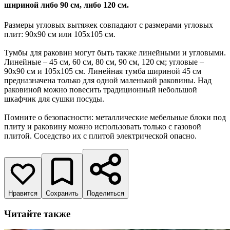
шириной либо 90 см, либо 120 см.
Размеры угловых вытяжек совпадают с размерами угловых
плит: 90х90 см или 105х105 см.
Тумбы для раковин могут быть также линейными и угловыми.
Линейные – 45 см, 60 см, 80 см, 90 см, 120 см; угловые –
90х90 см и 105х105 см. Линейная тумба шириной 45 см
предназначена только для одной маленькой раковины. Над
раковиной можно повесить традиционный небольшой
шкафчик для сушки посуды.
Помните о безопасности: металлические мебельные блоки под
плиту и раковину можно использовать только с газовой
плитой. Соседство их с плитой электрической опасно.
Нравится
Сохранить
Поделиться
Читайте также