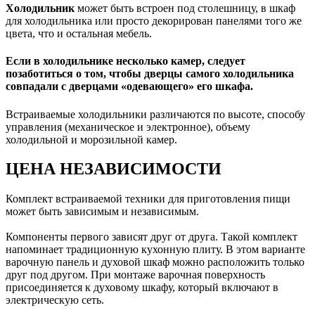
Холодильник
может быть встроен под столешницу, в шкаф
для холодильника или просто декорирован панелями того же
цвета, что и остальная мебель.
Если в холодильнике несколько камер, следует
позаботиться о том, чтобы дверцы самого холодильника
совпадали с дверцами «одевающего» его шкафа.
Встраиваемые холодильники различаются по высоте, способу
управления (механическое и электронное), объему
холодильной и морозильной камер.
ЦЕНА НЕЗАВИСИМОСТИ
Комплект встраиваемой техники для приготовления пищи
может быть зависимым и независимым.
Компоненты первого зависят друг от друга. Такой комплект
напоминает традиционную кухонную плиту. В этом варианте
варочную панель и духовой шкаф можно расположить только
друг под другом. При монтаже варочная поверхность
присоединяется к духовому шкафу, который включают в
электрическую сеть.