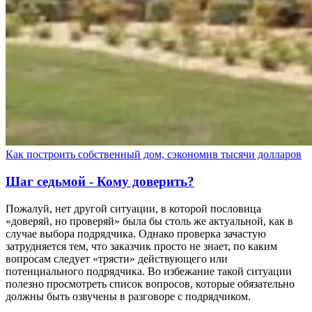
Как построить собственный дом, сэкономив тысячи долларов
Шаг седьмой - Кому доверить?
Пожалуй, нет другой ситуации, в которой пословица
«доверяй, но проверяй» была бы столь же актуальной, как в
случае выбора подрядчика. Однако проверка зачастую
затрудняется тем, что заказчик просто не знает, по каким
вопросам следует «трясти» действующего или
потенциального подрядчика. Во избежание такой ситуации
полезно просмотреть список вопросов, которые обязательно
должны быть озвучены в разговоре с подрядчиком.