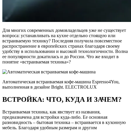
Для многих современных домовладельцев уже не существует
вопроса: устанавливать на кухне отдельно стоящую или
встраиваемую технику? Последняя получила повсеместное
распространение в европейских странах благодаря своему
удобству в использовании и высокой технологичности. Волна
ее популярности докатилась и до России. Что же входит в
понятие «встраиваемая техника»?
Автоматическая встраиваемая кофе-машина Espressо4You,
выполненная в дизайне Bright. ELECTROLUX
ВСТРОЙКА: ЧТО, КУДА И ЗАЧЕМ?
Встраиваемая техника, как явствует из названия,
предназначена для встройки куда-либо. Ее основная
разновидность – бытовая техника – встраивается в кухонную
мебель. Благодаря удобным размерам и другим