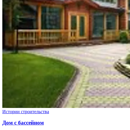
Истории строительства
Дом с бассейном