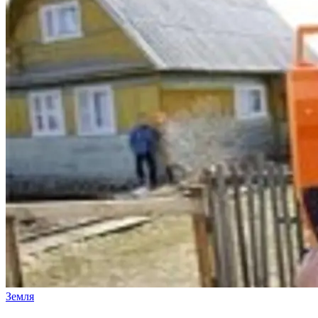
Земля