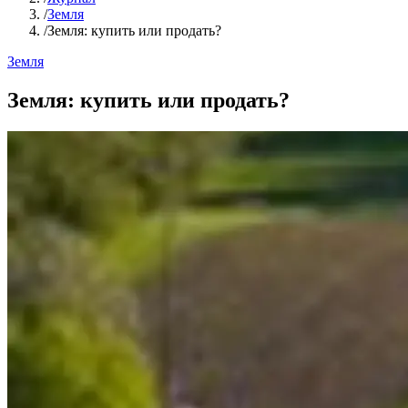
/
Земля
/
Земля: купить или продать?
Земля
Земля: купить или продать?