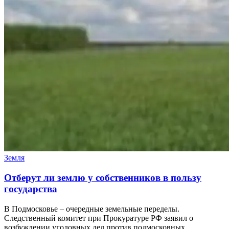
Земля
Отберут ли землю у собственников в пользу
государства
В Подмосковье – очередные земельные переделы.
Следственный комитет при Прокуратуре РФ заявил о
возбуждении уголовных дел против подмосковных