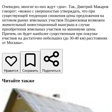
Очевидно, многие из них ждут «дна». Так, Дмитрий Макаров
говорит: «можно с уверенностью утверждать, что при
существующей тенденции снижения цены предложения на
оптовом рынке земельных участков Подмосковья возможен
значительный инвестиционный выигрыш в случае
приобретения земельных участков на минимуме цены.
Причем, он будет наиболее существенным при покупке
участков на достаточно небольших (до 30-40 км) расстояниях
от Москвы».
Нравится
Сохранить
Поделиться
Читайте также