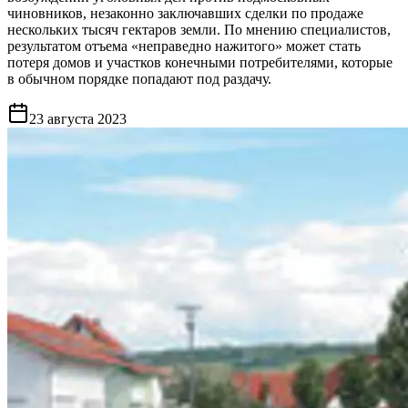
чиновников, незаконно заключавших сделки по продаже
нескольких тысяч гектаров земли. По мнению специалистов,
результатом отъема «неправедно нажитого» может стать
потеря домов и участков конечными потребителями, которые
в обычном порядке попадают под раздачу.
23 августа 2023