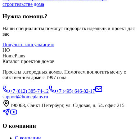
строительстве дома
Нужна помощь?
Наши специалисты помогут подобрать идеальный проект для
вас
Получить консультацию
HO
HomePlans
Каталог проектов домов
Проекты загородных домов. Помогаем воплотить мечту о
собственном доме с 1997 года.
+7 (812) 385-74-12
+7 (495) 646-82-17
support@homeplans.ru
190068, Санкт-Петербург, ул. Садовая, д. 54, офис 215
О компании
О компании