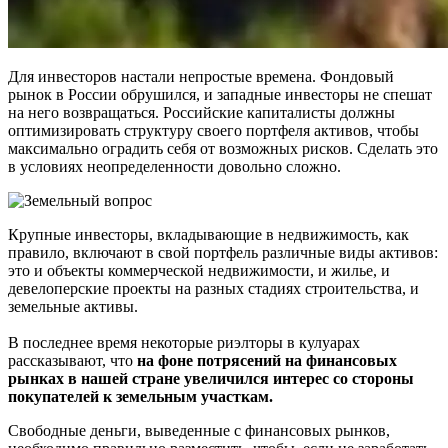
Для инвесторов настали непростые времена. Фондовый
рынок в России обрушился, и западные инвесторы не спешат
на него возвращаться. Российские капиталисты должны
оптимизировать структуру своего портфеля активов, чтобы
максимально оградить себя от возможных рисков. Сделать это
в условиях неопределенности довольно сложно.
Крупные инвесторы, вкладывающие в недвижимость, как
правило, включают в свой портфель различные виды активов:
это и объекты коммерческой недвижимости, и жилье, и
девелоперские проекты на разных стадиях строительства, и
земельные активы.
В последнее время некоторые риэлторы в кулуарах
рассказывают, что
на фоне потрясений на финансовых
рынках в нашей стране увеличился интерес со стороны
покупателей к земельным участкам.
Свободные деньги, выведенные с финансовых рынков,