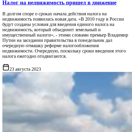
Налог на недвижимость пришел в движение
В долгом споре о сроках начала действия налога на
недвижимость появилась новая дата. «В 2010 году в России
будут созданы условия для введения единого налога на
недвижимость, который объединит земельный и
имущественный налоги», - этими словами премьер Владимир
Путин на заседании правительства в понедельник дал
очередную отмашку реформе налогообложения
недвижимости. Очередную, поскольку сроки введения этого
налога ежегодно отодвигаются.
23 августа 2023