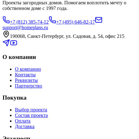
Проекты загородных домов. Помогаем воплотить мечту о
собственном доме с 1997 года.
+7 (812) 385-74-12
+7 (495) 646-82-17
support@homeplans.ru
190068, Санкт-Петербург, ул. Садовая, д. 54, офис 215
О компании
О компании
Контакты
Реквизиты
Партнерство
Покупка
Выбор проекта
Состав проекта
Оплата
Доставка
Этажность