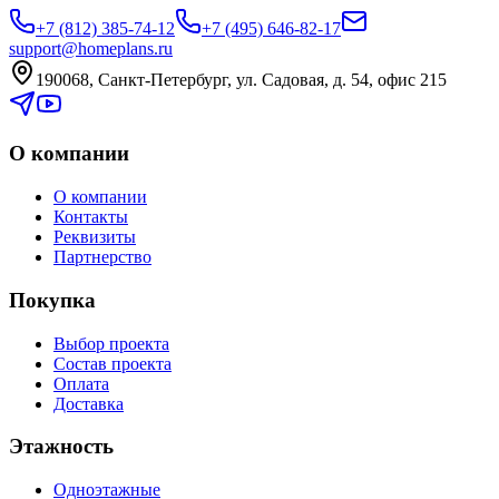
+7 (812) 385-74-12
+7 (495) 646-82-17
support@homeplans.ru
190068, Санкт-Петербург, ул. Садовая, д. 54, офис 215
О компании
О компании
Контакты
Реквизиты
Партнерство
Покупка
Выбор проекта
Состав проекта
Оплата
Доставка
Этажность
Одноэтажные