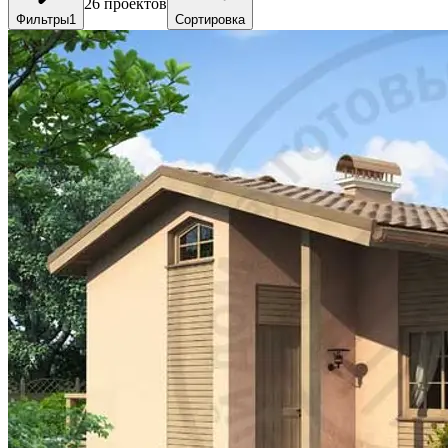
26
проектов
Фильтры
1
Сортировка