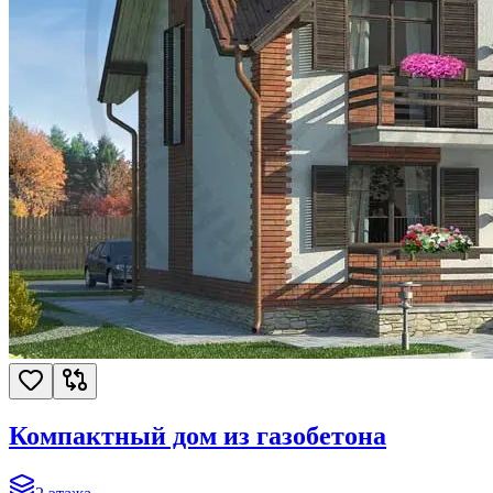
Компактный дом из газобетона