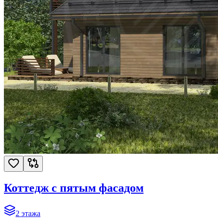
Коттедж с пятым фасадом
2
этажа