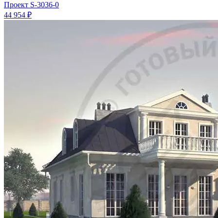
Проект
S-3036-0
44 954 ₽