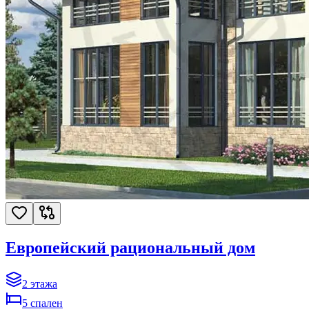
Европейский рациональный дом
2
этажа
5
спален