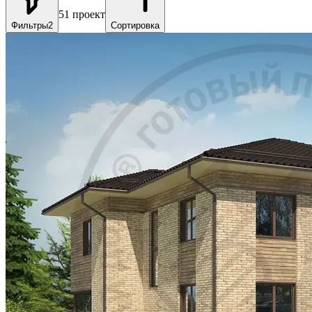
51
проект
Фильтры
2
Сортировка