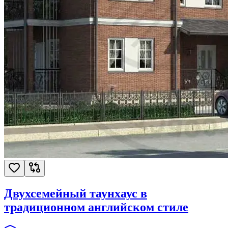
Двухсемейный таунхаус в
традиционном английском стиле