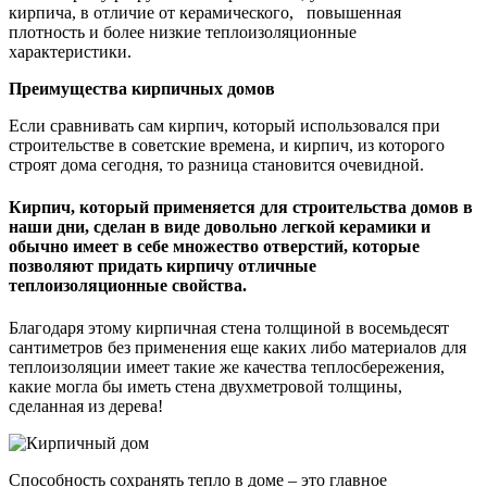
кирпича, в отличие от керамического, повышенная
плотность и более низкие теплоизоляционные
характеристики.
Преимущества кирпичных домов
Если сравнивать сам кирпич, который использовался при
строительстве в советские времена, и кирпич, из которого
строят дома сегодня, то разница становится очевидной.
Кирпич, который применяется для строительства домов в
наши дни, сделан в виде довольно легкой керамики и
обычно имеет в себе множество отверстий, которые
позволяют придать кирпичу отличные
теплоизоляционные свойства.
Благодаря этому кирпичная стена толщиной в восемьдесят
сантиметров без применения еще каких либо материалов для
теплоизоляции имеет такие же качества теплосбережения,
какие могла бы иметь стена двухметровой толщины,
сделанная из дерева!
Способность сохранять тепло в доме – это главное