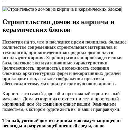
Строительство домов из кирпича и
керамических блоков
Несмотря на то, что в последнее время появилось большое
количество современных строительных материалов и
технологий, при возведении загородных домов часто
используют кирпич. Хорошо развитая производственная
база, высокие эксплуатационные характеристики
(долговечность, прочность), возможность создания
сложных архитектурных форм и декоративных деталей
при кладке стен, а также соображения престижа
обеспечили этому материалу огромную популярность.
Кирпич – это самый дорогой и престижный строительный
материал. Дома из кирпича стоят сотни лет, и просторный
кирпичный дом без сомнения станет вашим Фамильным
поместьем, в котором будете жить вы и ваши праправнуки.
Тёплый, уютный дом из кирпича максимум защищен от
непогоды и разрушающей внешней среды, он по