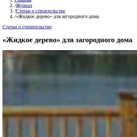
/
Журнал
/
Статьи о строительстве
/
«Жидкое дерево» для загородного дома
Статьи о строительстве
«Жидкое дерево» для загородного дома