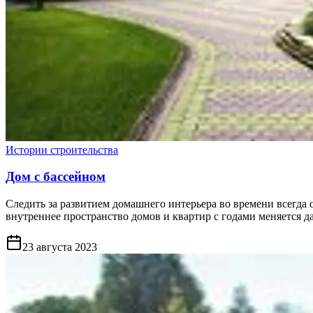
Истории строительства
Дом с бассейном
Следить за развитием домашнего интерьера во времени всегда
внутреннее пространство домов и квартир с годами меняется да
23 августа 2023