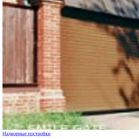
Надворные постройки