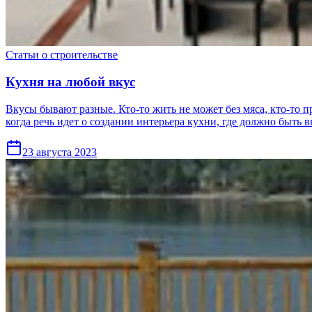
Статьи о строительстве
Кухня на любой вкус
Вкусы бывают разные. Кто-то жить не может без мяса, кто-то пр
когда речь идет о создании интерьера кухни, где должно быть в
23 августа 2023