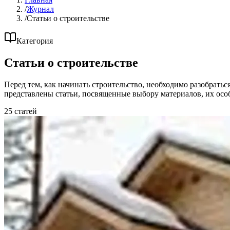
/
Журнал
/
Статьи о строительстве
Категория
Статьи о строительстве
Перед тем, как начинать строительство, необходимо разобратьс
представлены статьи, посвященные выбору материалов, их осо
25 статей