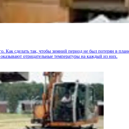
о. Как сделать так, чтобы зимний период не был потерян в план
 оказывают отрицательные температуры на каждый из них.