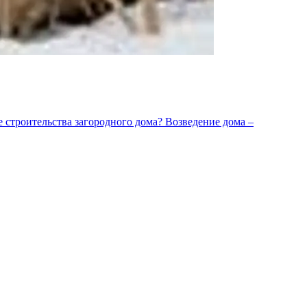
е строительства загородного дома? Возведение дома –