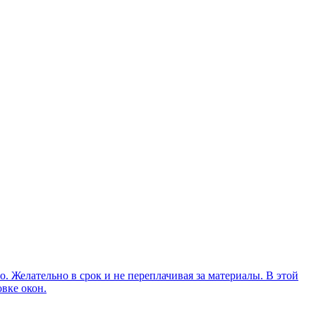
о. Желательно в срок и не переплачивая за материалы. В этой
овке окон.