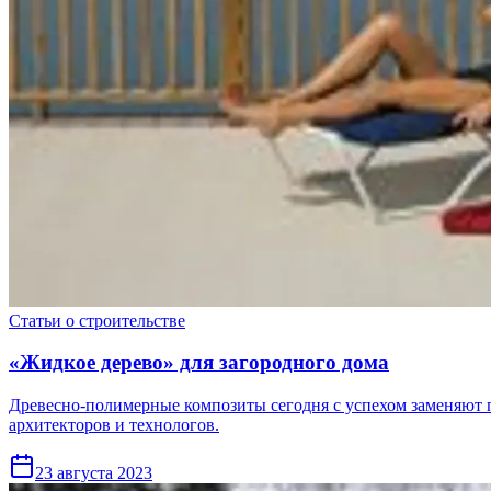
Статьи о строительстве
«Жидкое дерево» для загородного дома
Древесно-полимерные композиты сегодня с успехом заменяют п
архитекторов и технологов.
23 августа 2023