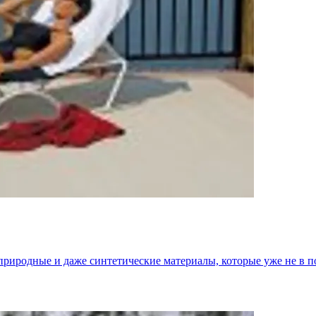
риродные и даже синтетические материалы, которые уже не в п