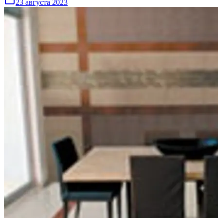
23 августа 2023