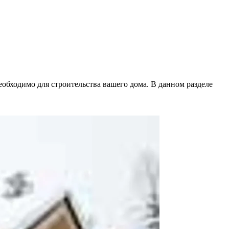
еобходимо для строительства вашего дома. В данном разделе