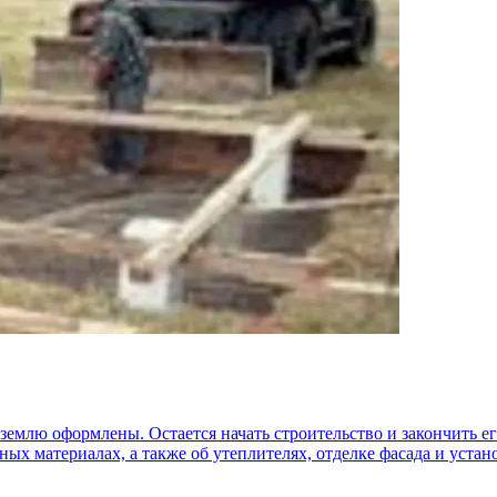
землю оформлены. Остается начать строительство и закончить ег
ых материалах, а также об утеплителях, отделке фасада и устан