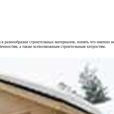
я в разнообразии строительных материалов, понять что именно н
бенностям, а также всевозможным строительным хитростям.