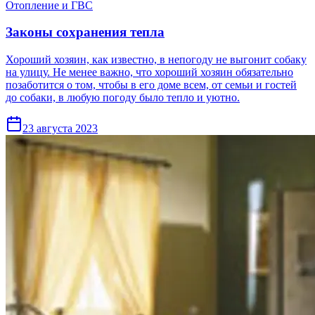
Отопление и ГВС
Законы сохранения тепла
Хороший хозяин, как известно, в непогоду не выгонит собаку
на улицу. Не менее важно, что хороший хозяин обязательно
позаботится о том, чтобы в его доме всем, от семьи и гостей
до собаки, в любую погоду было тепло и уютно.
23 августа 2023