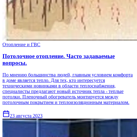
Отопление и ГВС
Потолочное отопление. Часто задаваемые
вопросы.
По мнению большинства людей, главным условием комфорта
в доме является тепло. Для тех, кто интересуется
техническими новинками в области теплоснабжения,
специалисты предлагают новый источник тепла - теплые
потолки. Пленочный обогреватель монтируется между
потолочным покрытием и теплоизоляционным материалом.
23 августа 2023