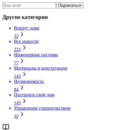
Подписаться
Другие категории
Вокруг дома
32
Все новости
221
Инженерные системы
77
Материалы и конструкции
143
Недвижимость
84
Построить свой дом
145
Управление строительством
32