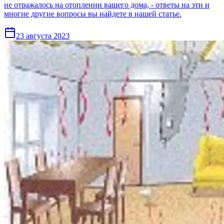
не отражалось на отоплении вашего дома, - ответы на эти и
многие другие вопросы вы найдете в нашей статье.
23 августа 2023