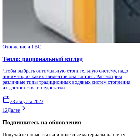
Отопление и ГВС
Тепло: рациональный взгляд
Чтобы выбрать оптимальную отопительную систему, надо
понимать, из каких элементов она состоит. Рассмотрим
различные типы традиционных водяных систем отопления,
их достоинства и недостатки.
23 августа 2023
1
2
Далее
Подпишитесь на обновления
Получайте новые статьи и полезные материалы на почту