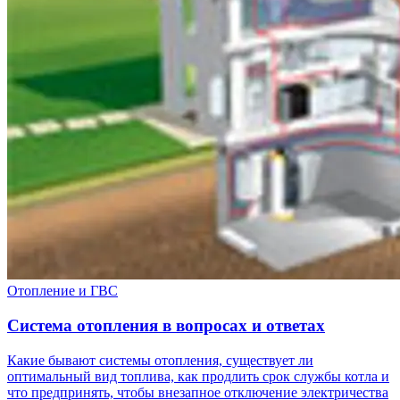
Отопление и ГВС
Система отопления в вопросах и ответах
Какие бывают системы отопления, существует ли
оптимальный вид топлива, как продлить срок службы котла и
что предпринять, чтобы внезапное отключение электричества