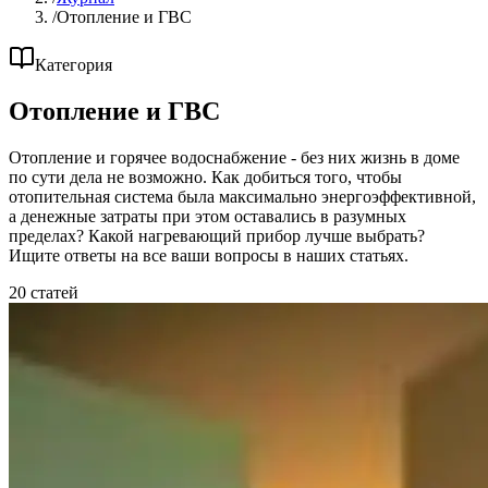
/
Отопление и ГВС
Категория
Отопление и ГВС
Отопление и горячее водоснабжение - без них жизнь в доме
по сути дела не возможно. Как добиться того, чтобы
отопительная система была максимально энергоэффективной,
а денежные затраты при этом оставались в разумных
пределах? Какой нагревающий прибор лучше выбрать?
Ищите ответы на все ваши вопросы в наших статьях.
20 статей