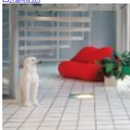
23 августа 2023