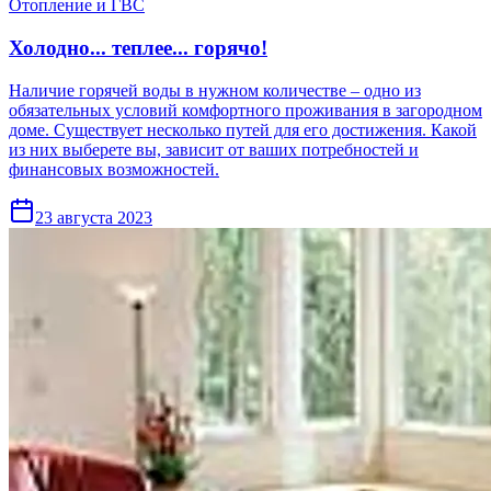
Отопление и ГВС
Холодно... теплее... горячо!
Наличие горячей воды в нужном количестве – одно из
обязательных условий комфортного проживания в загородном
доме. Существует несколько путей для его достижения. Какой
из них выберете вы, зависит от ваших потребностей и
финансовых возможностей.
23 августа 2023