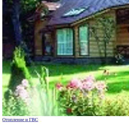
Отопление и ГВС