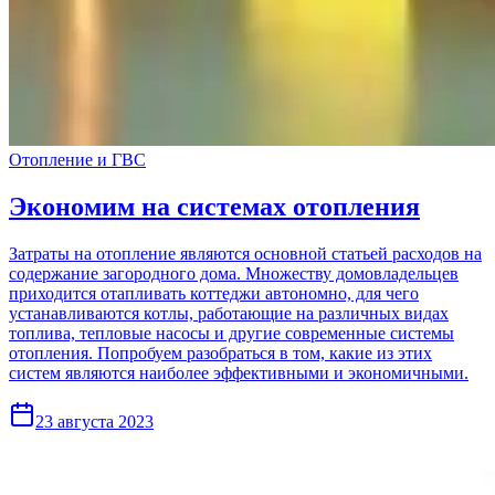
Отопление и ГВС
Экономим на системах отопления
Затраты на отопление являются основной статьей расходов на
содержание загородного дома. Множеству домовладельцев
приходится отапливать коттеджи автономно, для чего
устанавливаются котлы, работающие на различных видах
топлива, тепловые насосы и другие современные системы
отопления. Попробуем разобраться в том, какие из этих
систем являются наиболее эффективными и экономичными.
23 августа 2023