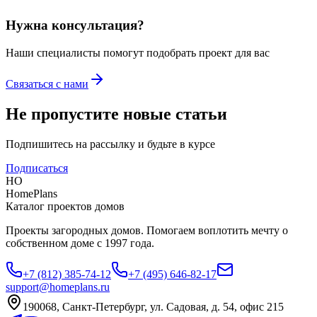
Нужна консультация?
Наши специалисты помогут подобрать проект для вас
Связаться с нами
Не пропустите новые статьи
Подпишитесь на рассылку и будьте в курсе
Подписаться
HO
HomePlans
Каталог проектов домов
Проекты загородных домов. Помогаем воплотить мечту о
собственном доме с 1997 года.
+7 (812) 385-74-12
+7 (495) 646-82-17
support@homeplans.ru
190068, Санкт-Петербург, ул. Садовая, д. 54, офис 215