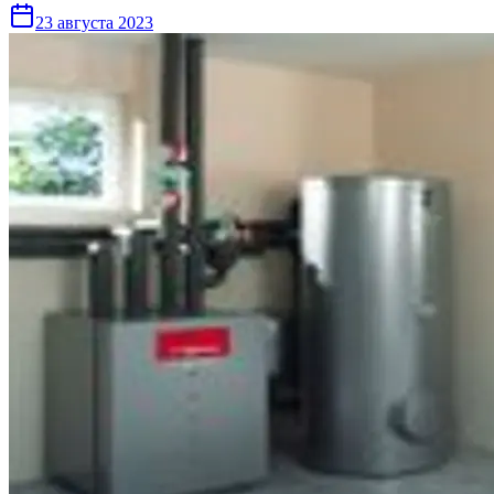
23 августа 2023