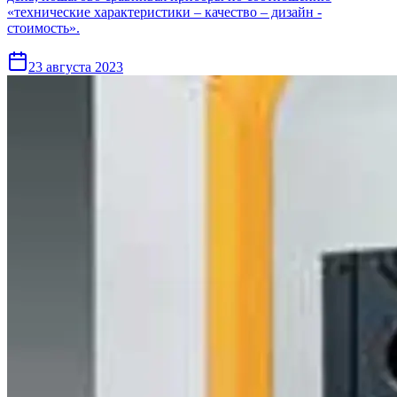
«технические характеристики – качество – дизайн -
стоимость».
23 августа 2023