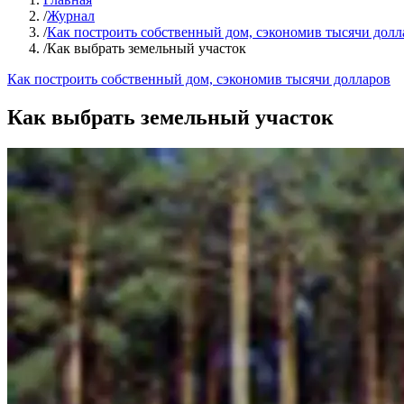
/
Журнал
/
Как построить собственный дом, сэкономив тысячи долл
/
Как выбрать земельный участок
Как построить собственный дом, сэкономив тысячи долларов
Как выбрать земельный участок