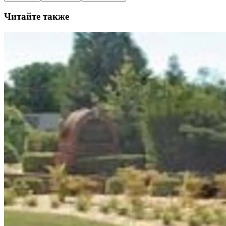
Читайте также