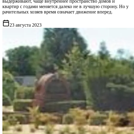
выдерживают, чаще внутреннее пространство домов и
квартир с годами меняется далеко не в лучшую сторону. Но у
рачительных хозяев время означает движение вперед.
23 августа 2023