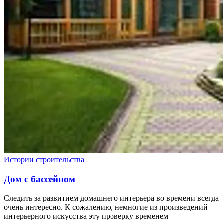
Истории строительства
Дом с бассейном
Следить за развитием домашнего интерьера во времени всегда
очень интересно. К сожалению, немногие из произведений
интерьерного искусства эту проверку временем