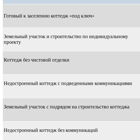
Готовый к заселению коттедж «под ключ»
Земельный участок и строительство по индивидуальному
проекту
Коттедж без чистовой отделки
Недостроенный коттедж с подведенными коммуникациями
Земельный участок с подрядом на строительство коттеджа
Недостроенный коттедж без коммуникаций