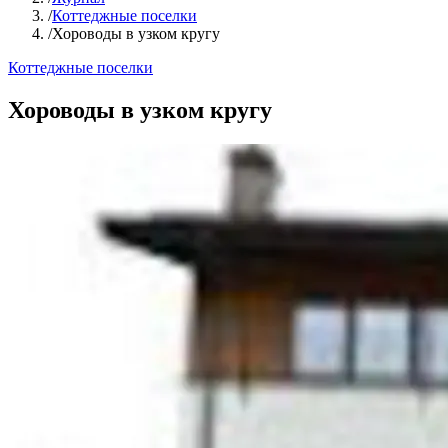
/
Коттеджные поселки
/
Хороводы в узком кругу
Коттеджные поселки
Хороводы в узком кругу