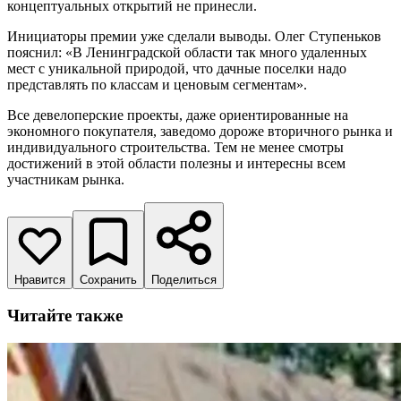
концептуальных открытий не принесли.
Инициаторы премии уже сделали выводы. Олег Ступеньков
пояснил: «В Ленинградской области так много удаленных
мест с уникальной природой, что дачные поселки надо
представлять по классам и ценовым сегментам».
Все девелоперские проекты, даже ориентированные на
экономного покупателя, заведомо дороже вторичного рынка и
индивидуального строительства. Тем не менее смотры
достижений в этой области полезны и интересны всем
участникам рынка.
Нравится
Сохранить
Поделиться
Читайте также