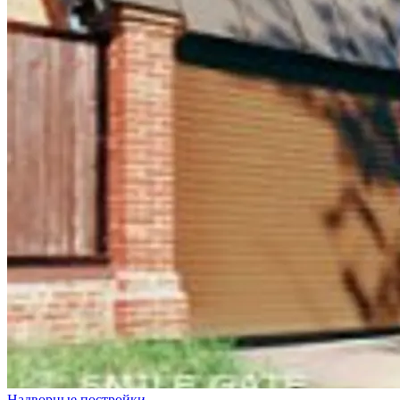
Надворные постройки