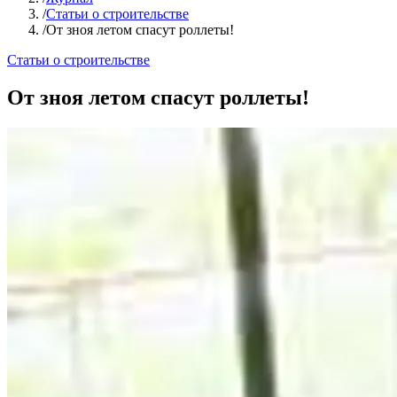
/
Статьи о строительстве
/
От зноя летом спасут роллеты!
Статьи о строительстве
От зноя летом спасут роллеты!