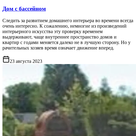
Дом с бассейном
Следить за развитием домашнего интерьера во времени всегда
очень интересно. К сожалению, немногие из произведений
интерьерного искусства эту проверку временем
выдерживают, чаще внутреннее пространство домов и
квартир с годами меняется далеко не в лучшую сторону. Но у
рачительных хозяев время означает движение вперед.
23 августа 2023