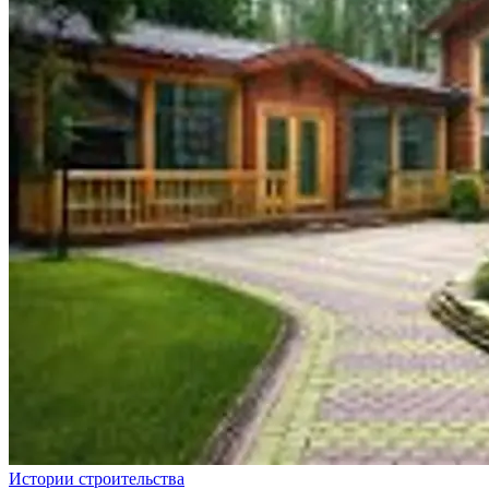
Истории строительства