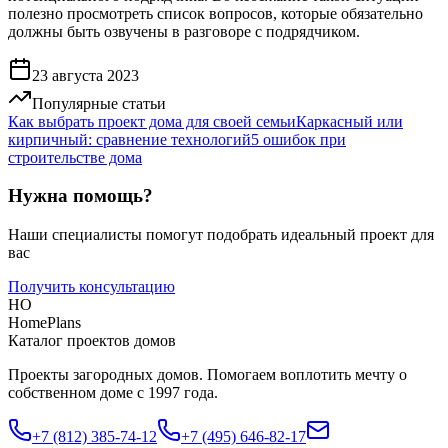
полезно просмотреть список вопросов, которые обязательно
должны быть озвучены в разговоре с подрядчиком.
23 августа 2023
Популярные статьи
Как выбрать проект дома для своей семьи
Каркасный или
кирпичный: сравнение технологий
5 ошибок при
строительстве дома
Нужна помощь?
Наши специалисты помогут подобрать идеальный проект для
вас
Получить консультацию
HO
HomePlans
Каталог проектов домов
Проекты загородных домов. Помогаем воплотить мечту о
собственном доме с 1997 года.
+7 (812) 385-74-12
+7 (495) 646-82-17