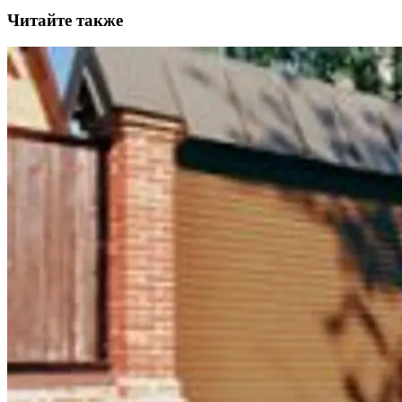
Читайте также