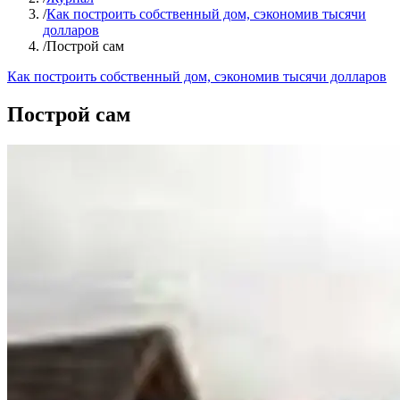
/
Как построить собственный дом, сэкономив тысячи
долларов
/
Построй сам
Как построить собственный дом, сэкономив тысячи долларов
Построй сам