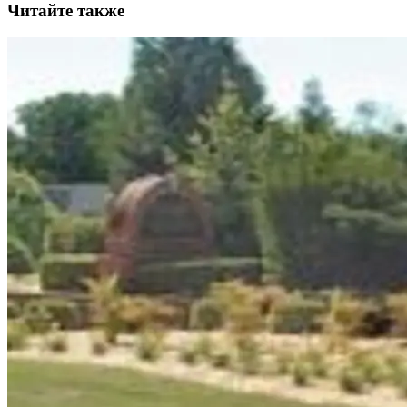
Читайте также