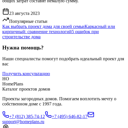
общих затрат составят немалую сумму.
23 августа 2023
Популярные статьи
Как выбрать проект дома для своей семьи
Каркасный или
кирпичный: сравнение технологий
5 ошибок при
строительстве дома
Нужна помощь?
Наши специалисты помогут подобрать идеальный проект для
вас
Получить консультацию
HO
HomePlans
Каталог проектов домов
Проекты загородных домов. Помогаем воплотить мечту о
собственном доме с 1997 года.
+7 (812) 385-74-12
+7 (495) 646-82-17
support@homeplans.ru