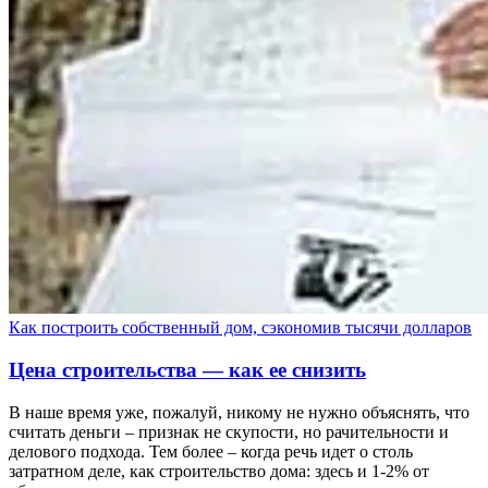
Как построить собственный дом, сэкономив тысячи долларов
Цена строительства — как ее снизить
В наше время уже, пожалуй, никому не нужно объяснять, что
считать деньги – признак не скупости, но рачительности и
делового подхода. Тем более – когда речь идет о столь
затратном деле, как строительство дома: здесь и 1-2% от