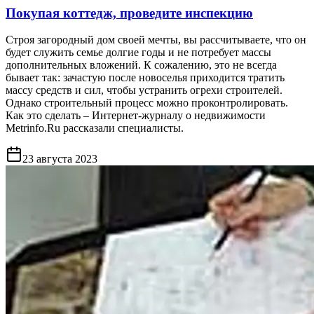
Покупая коттедж, проведите инспекцию
Строя загородный дом своей мечты, вы рассчитываете, что он
будет служить семье долгие годы и не потребует массы
дополнительных вложений. К сожалению, это не всегда
бывает так: зачастую после новоселья приходится тратить
массу средств и сил, чтобы устранить огрехи строителей.
Однако строительный процесс можно проконтролировать.
Как это сделать – Интернет-журналу о недвижимости
Metrinfo.Ru рассказали специалисты.
23 августа 2023