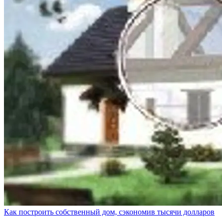
Как построить собственный дом, сэкономив тысячи долларов