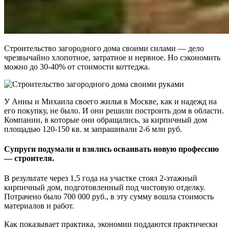
Строительство загородного дома своими силами — дело
чрезвычайно хлопотное, затратное и нервное. Но сэкономить
можно до 30-40% от стоимости коттеджа.
У Анны и Михаила своего жилья в Москве, как и надежд на
его покупку, не было. И они решили построить дом в области.
Компании, в которые они обращались, за кирпичный дом
площадью 120-150 кв. м запрашивали 2-6 млн руб.
Супруги подумали и взялись осваивать новую профессию
— строителя.
В результате через 1,5 года на участке стоял 2-этажный
кирпичный дом, подготовленный под чистовую отделку.
Потрачено было 700 000 руб., в эту сумму вошла стоимость
материалов и работ.
Как показывает практика, экономии поддаются практически