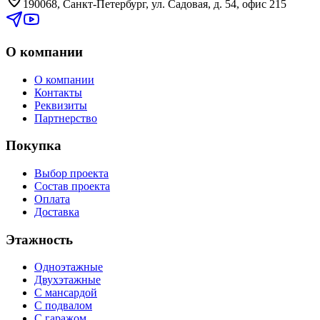
190068, Санкт-Петербург, ул. Садовая, д. 54, офис 215
О компании
О компании
Контакты
Реквизиты
Партнерство
Покупка
Выбор проекта
Состав проекта
Оплата
Доставка
Этажность
Одноэтажные
Двухэтажные
С мансардой
С подвалом
С гаражом