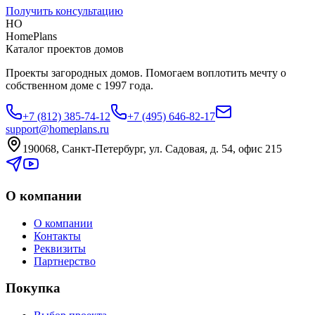
Получить консультацию
HO
HomePlans
Каталог проектов домов
Проекты загородных домов. Помогаем воплотить мечту о
собственном доме с 1997 года.
+7 (812) 385-74-12
+7 (495) 646-82-17
support@homeplans.ru
190068, Санкт-Петербург, ул. Садовая, д. 54, офис 215
О компании
О компании
Контакты
Реквизиты
Партнерство
Покупка