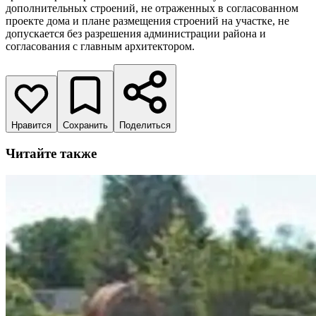
дополнительных строений, не отраженных в согласованном
проекте дома и плане размещения строений на участке, не
допускается без разрешения администрации района и
согласования с главным архитектором.
Нравится
Сохранить
Поделиться
Читайте также