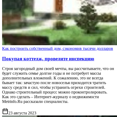
Как построить собственный дом, сэкономив тысячи долларов
Покупая коттедж, проведите инспекцию
Строя загородный дом своей мечты, вы рассчитываете, что он
будет служить семье долгие годы и не потребует массы
дополнительных вложений. К сожалению, это не всегда
бывает так: зачастую после новоселья приходится тратить
массу средств и сил, чтобы устранить огрехи строителей.
Однако строительный процесс можно проконтролировать.
Как это сделать – Интернет-журналу о недвижимости
Metrinfo.Ru рассказали специалисты.
23 августа 2023