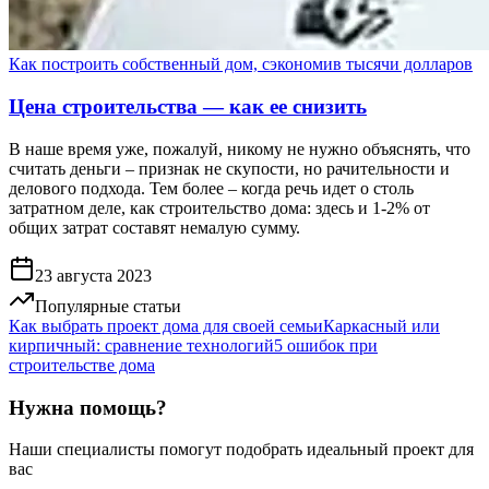
Как построить собственный дом, сэкономив тысячи долларов
Цена строительства — как ее снизить
В наше время уже, пожалуй, никому не нужно объяснять, что
считать деньги – признак не скупости, но рачительности и
делового подхода. Тем более – когда речь идет о столь
затратном деле, как строительство дома: здесь и 1-2% от
общих затрат составят немалую сумму.
23 августа 2023
Популярные статьи
Как выбрать проект дома для своей семьи
Каркасный или
кирпичный: сравнение технологий
5 ошибок при
строительстве дома
Нужна помощь?
Наши специалисты помогут подобрать идеальный проект для
вас