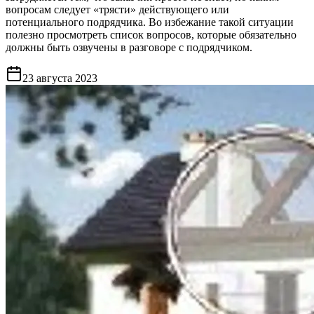
вопросам следует «трясти» действующего или
потенциального подрядчика. Во избежание такой ситуации
полезно просмотреть список вопросов, которые обязательно
должны быть озвучены в разговоре с подрядчиком.
23 августа 2023