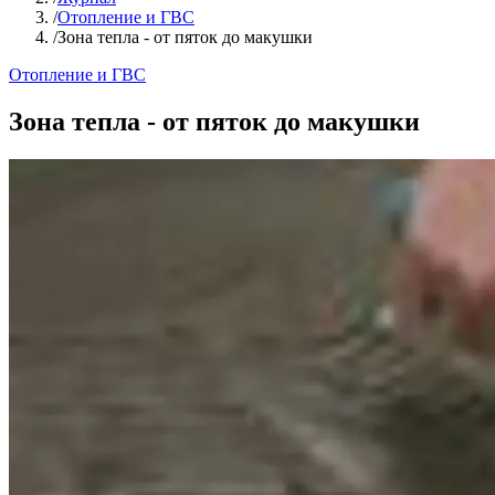
/
Отопление и ГВС
/
Зона тепла - от пяток до макушки
Отопление и ГВС
Зона тепла - от пяток до макушки