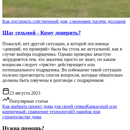
Как построить собственный дом, сэкономив тысячи долларов
Шаг седьмой - Кому доверить?
Пожалуй, нет другой ситуации, в которой пословица
«доверяй, но проверяй» была бы столь же актуальной, как в
случае выбора подрядчика. Однако проверка зачастую
затрудняется тем, что заказчик просто не знает, по каким
вопросам следует «трясти» действующего или
потенциального подрядчика. Во избежание такой ситуации
полезно просмотреть список вопросов, которые обязательно
должны быть озвучены в разговоре с подрядчиком.
23 августа 2023
Популярные статьи
Как выбрать проект дома для своей семьи
Каркасный или
кирпичный: сравнение технологий
5 ошибок при
строительстве дома
Нужна помощь?