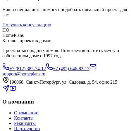
Наши специалисты помогут подобрать идеальный проект для
вас
Получить консультацию
HO
HomePlans
Каталог проектов домов
Проекты загородных домов. Помогаем воплотить мечту о
собственном доме с 1997 года.
+7 (812) 385-74-12
+7 (495) 646-82-17
support@homeplans.ru
190068, Санкт-Петербург, ул. Садовая, д. 54, офис 215
О компании
О компании
Контакты
Реквизиты
Партнерство