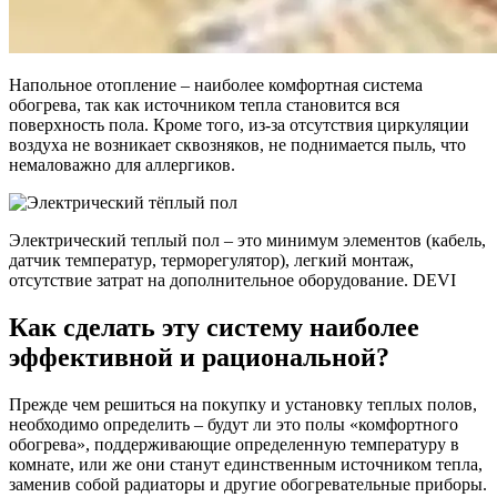
Напольное отопление – наиболее комфортная система
обогрева, так как источником тепла становится вся
поверхность пола. Кроме того, из-за отсутствия циркуляции
воздуха не возникает сквозняков, не поднимается пыль, что
немаловажно для аллергиков.
Электрический теплый пол – это минимум элементов (кабель,
датчик температур, терморегулятор), легкий монтаж,
отсутствие затрат на дополнительное оборудование. DEVI
Как сделать эту систему наиболее
эффективной и рациональной?
Прежде чем решиться на покупку и установку теплых полов,
необходимо определить – будут ли это полы «комфортного
обогрева», поддерживающие определенную температуру в
комнате, или же они станут единственным источником тепла,
заменив собой радиаторы и другие обогревательные приборы.