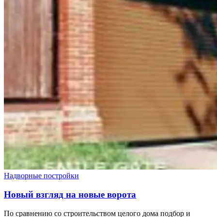
Надворные постройки
Новый взгляд на новые ворота
По сравнению со строительством целого дома подбор и