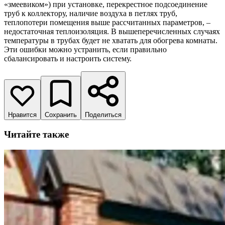
«змеевиком») при установке, перекрестное подсоединение
труб к коллектору, наличие воздуха в петлях труб,
теплопотери помещения выше рассчитанных параметров, –
недостаточная теплоизоляция. В вышеперечисленных случаях
температуры в трубах будет не хватать для обогрева комнаты.
Эти ошибки можно устранить, если правильно
сбалансировать и настроить систему.
Нравится
Сохранить
Поделиться
Читайте также