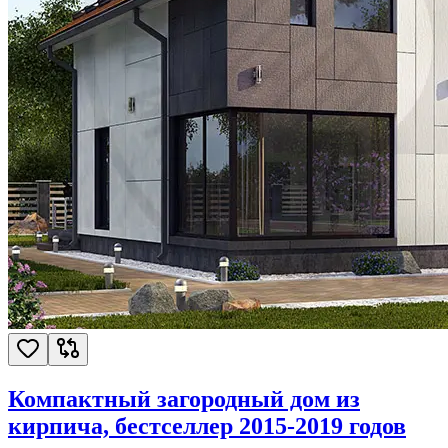
Компактный загородный дом из
кирпича, бестселлер 2015-2019 годов