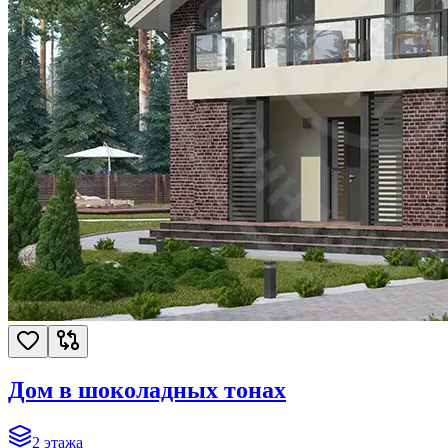
Дом в шоколадных тонах
2
этажа