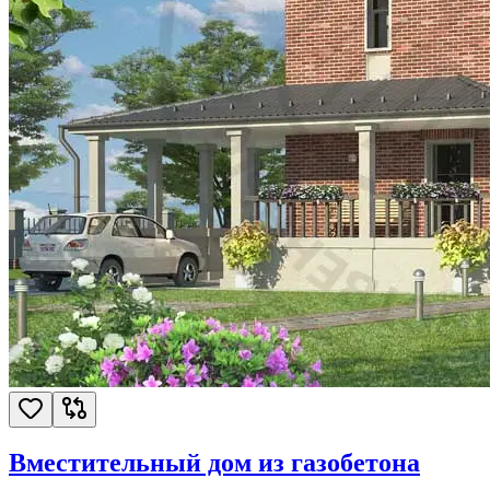
Вместительный дом из газобетона