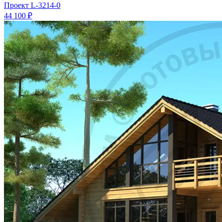
Проект
L-3214-0
44 100 ₽