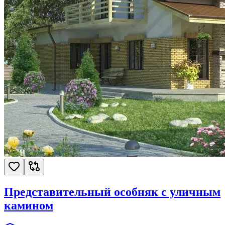
Представительный особняк с уличным
камином