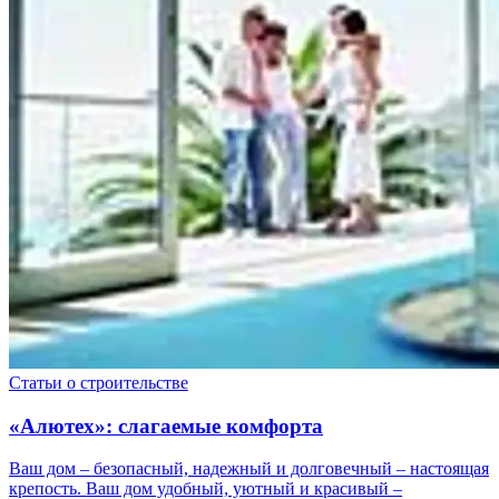
Статьи о строительстве
«Алютех»: cлагаемые комфорта
Ваш дом – безопасный, надежный и долговечный – настоящая
крепость. Ваш дом удобный, уютный и красивый –