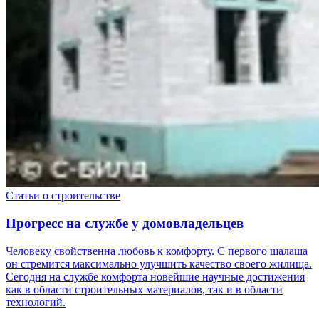
Статьи о строительстве
Прогресс на службе у домовладельцев
Человеку свойственна любовь к комфорту. С первого шалаша
он стремится максимально улучшить качество своего жилища.
Сегодня на службе комфорта новейшие научные достижения
как в области строительных материалов, так и в области
технологий.