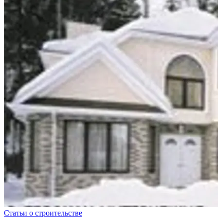
Статьи о строительстве