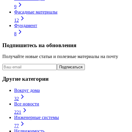
9
Фасадные материалы
12
Фундамент
8
Подпишитесь на обновления
Получайте новые статьи и полезные материалы на почту
Подписаться
Другие категории
Вокруг дома
32
Все новости
221
Инженерные системы
77
Недвижимость