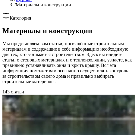
/
Материалы и конструкции
Категория
Материалы и конструкции
Мы представляем вам статьи, посвящённые строительным
материалам и содержащие в себе информацию необходимую
для тех, кто занимается строительством. Здесь вы найдёте
статьи о стеновых материалах и о теплоизоляции, узнаете, как
правильно устанавливать окна и крыть крышу. Вся эта
информация поможет вам осознанно осуществлять контроль
за строительством своего дома и правильно выбирать
строительные материалы.
143 статьи