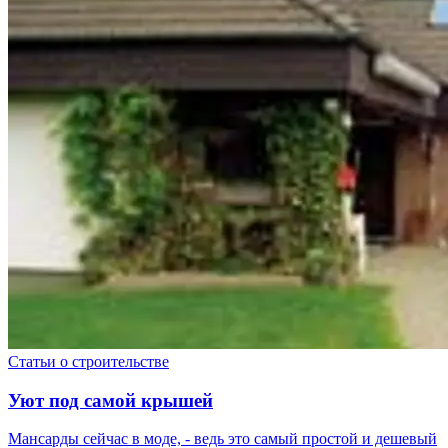
Статьи о строительстве
Уют под самой крышей
Мансарды сейчас в моде, - ведь это самый простой и дешевый