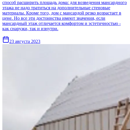
способ расширить площадь дома: для возведения мансардного
этажа не надо тратиться на дополнительные стеновые
материалы. Кроме того, дом с мансардой резко возрастает в
цене. Но все эти достоинства имеют значения, если
мансардный этаж отличается комфортом и эстетичностью -
как снаружи, так и изнутри.
23 августа 2023