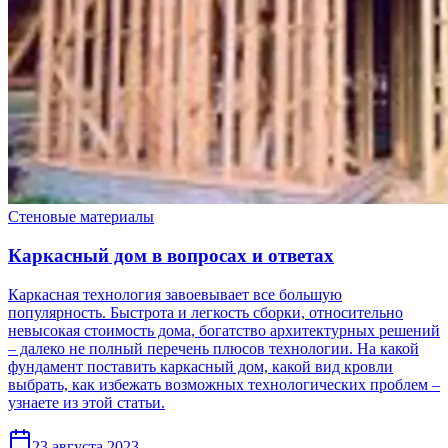
Стеновые материалы
Каркасный дом в вопросах и ответах
Каркасная технология завоевывает все большую
популярность. Быстрота и легкость сборки, относительно
невысокая стоимость дома, богатство архитектурных решений
– далеко не полный перечень плюсов технологии. На какой
фундамент поставить каркасный дом, какой вид кровли
выбрать, как избежать возможных технологических проблем –
узнаете из этой статьи.
23 августа 2023