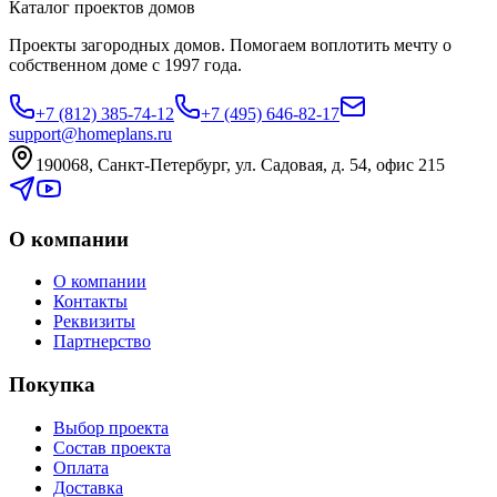
Каталог проектов домов
Проекты загородных домов. Помогаем воплотить мечту о
собственном доме с 1997 года.
+7 (812) 385-74-12
+7 (495) 646-82-17
support@homeplans.ru
190068, Санкт-Петербург, ул. Садовая, д. 54, офис 215
О компании
О компании
Контакты
Реквизиты
Партнерство
Покупка
Выбор проекта
Состав проекта
Оплата
Доставка