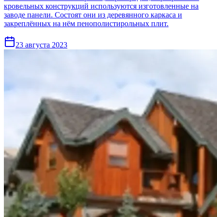
кровельных конструкций используются изготовленные на
заводе панели. Состоят они из деревянного каркаса и
закреплённых на нём пенополистирольных плит.
23 августа 2023