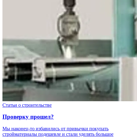
Статьи о строительстве
Проверку прошел?
Мы наконец-то избавились от привычки покупать
стройматериалы подешевле и стали уделять большое