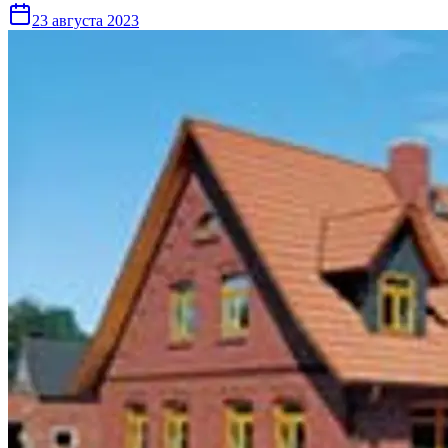
23 августа 2023