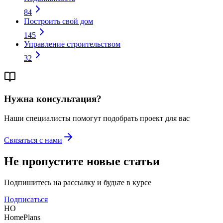
84
Построить свой дом
145
Управление строительством
32
Нужна консультация?
Наши специалисты помогут подобрать проект для вас
Связаться с нами
Не пропустите новые статьи
Подпишитесь на рассылку и будьте в курсе
Подписаться
HO
HomePlans