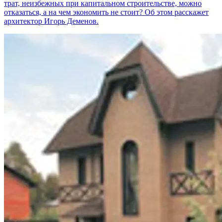
трат, неизбежных при капитальном строительстве, можно
отказаться, а на чем экономить не стоит? Об этом расскажет
архитектор Игорь Деменов.