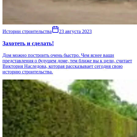
Истории строительства
23 августа 2023
Захотеть и сделать!
Дом можно построить очень быстро. Чем яснее ваши
представления о будущем доме, тем ближе вы к цели, считает
Виктория Наследова, которая рассказывает сегодня свою
историю строительства.