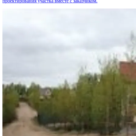
проектирования участка вместе с заказчиком.