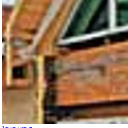
Теплоизоляция