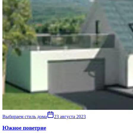
Выбираем стиль дома
23 августа 2023
Южное поветрие