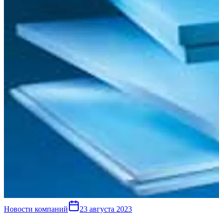
Новости компаний
23 августа 2023