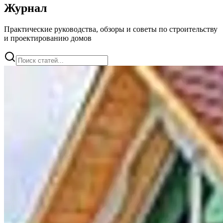
Журнал
Практические руководства, обзоры и советы по строительству
и проектированию домов