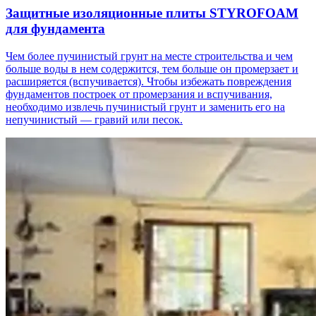
Защитные изоляционные плиты STYROFOAM
для фундамента
Чем более пучинистый грунт на месте строительства и чем
больше воды в нем содержится, тем больше он промерзает и
расширяется (вспучивается). Чтобы избежать повреждения
фундаментов построек от промерзания и вспучивания,
необходимо извлечь пучинистый грунт и заменить его на
непучинистый — гравий или песок.