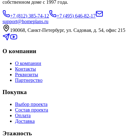
собственном доме с 1997 года.
+7 (812) 385-74-12
+7 (495) 646-82-17
support@homeplans.ru
190068, Санкт-Петербург, ул. Садовая, д. 54, офис 215
О компании
О компании
Контакты
Реквизиты
Партнерство
Покупка
Выбор проекта
Состав проекта
Оплата
Доставка
Этажность