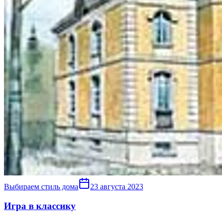
Выбираем стиль дома
23 августа 2023
Игра в классику