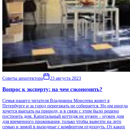
Советы архитектора
23 августа 2023
Вопрос к эксперту: на чем сэкономить?
Семья нашего читателя Владимира Моисеева живет в
Петербурге и за город переезжать не собирается. Но им иногда
хочется выехать на природу, и в связи с этим было решено
построить дом. Капитальный коттедж не нужен – нужен дом
для временного проживания, только чтобы вывезти на лето
семью и зимой в выходные с комфортом отдохнуть. От каких