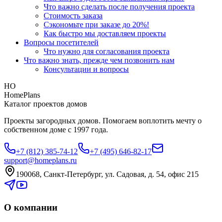
Что важно сделать после получения проекта
Стоимость заказа
Сэкономьте при заказе до 20%!
Как быстро мы доставляем проекты
Вопросы посетителей
Что нужно для согласования проекта
Что важно знать, прежде чем позвонить нам
Консультации и вопросы
HO
HomePlans
Каталог проектов домов
Проекты загородных домов. Помогаем воплотить мечту о
собственном доме с 1997 года.
+7 (812) 385-74-12
+7 (495) 646-82-17
support@homeplans.ru
190068, Санкт-Петербург, ул. Садовая, д. 54, офис 215
О компании