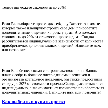
Теперь вы можете сэкономить до 20%!
Если Вы выбираете проект для себя, и у Вас есть знакомые,
которые также планируют строить себе дом, приобретите
дополнительные лицензии к проекту дома. Это поможет
сэкономить до 20% от стоимости проекта дома. Скидка
рассчитывается индивидуально в зависимости от количества
приобретаемых дополнительных лицензий. Напишите нам,
или позвоните!
Если Ваш бизнес связан со строительством, или в Ваших
планах собрать большое число единомышленников и
организовать коттеджное поселение, мы также предоставим
скидку до 20% от стоимости проекта.Скидка рассчитывается
индивидуально, в зависимости от количества приобретаемых
дополнительных лицензий. Напишите нам, или позвоните!
Как выбрать и купить проект