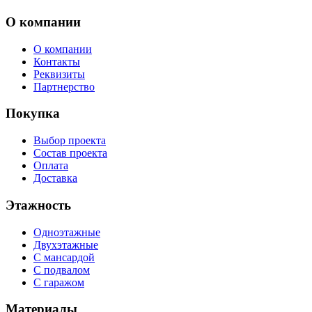
О компании
О компании
Контакты
Реквизиты
Партнерство
Покупка
Выбор проекта
Состав проекта
Оплата
Доставка
Этажность
Одноэтажные
Двухэтажные
С мансардой
С подвалом
С гаражом
Материалы