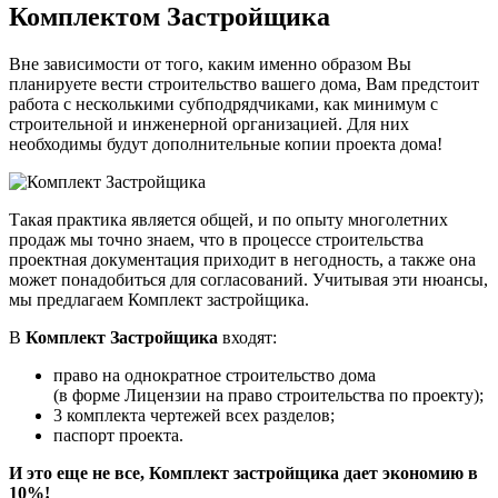
Комплектом Застройщика
Вне зависимости от того, каким именно образом Вы
планируете вести строительство вашего дома, Вам предстоит
работа с несколькими субподрядчиками, как минимум с
строительной и инженерной организацией. Для них
необходимы будут дополнительные копии проекта дома!
Такая практика является общей, и по опыту многолетних
продаж мы точно знаем, что в процессе строительства
проектная документация приходит в негодность, а также она
может понадобиться для согласований. Учитывая эти нюансы,
мы предлагаем Комплект застройщика.
В
Комплект Застройщика
входят:
право на однократное строительство дома
(в форме Лицензии на право строительства по проекту);
3 комплекта чертежей всех разделов;
паспорт проекта.
И это еще не все, Комплект застройщика дает экономию в
10%!