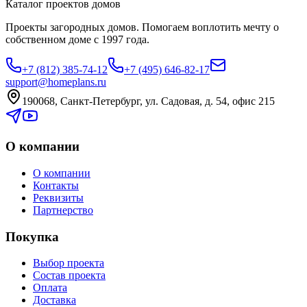
Каталог проектов домов
Проекты загородных домов. Помогаем воплотить мечту о
собственном доме с 1997 года.
+7 (812) 385-74-12
+7 (495) 646-82-17
support@homeplans.ru
190068, Санкт-Петербург, ул. Садовая, д. 54, офис 215
О компании
О компании
Контакты
Реквизиты
Партнерство
Покупка
Выбор проекта
Состав проекта
Оплата
Доставка