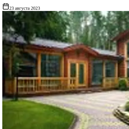
23 августа 2023