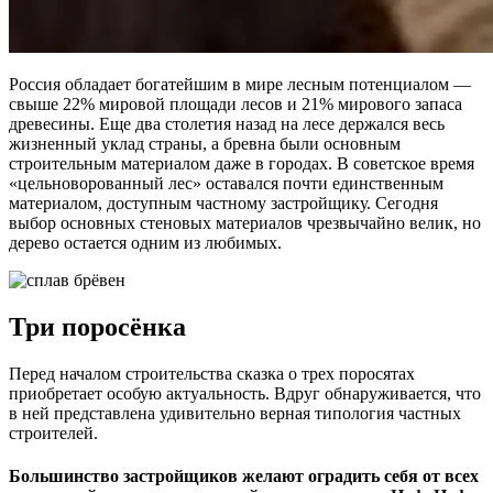
Россия обладает богатейшим в мире лесным потенциалом —
свыше 22% мировой площади лесов и 21% мирового запаса
древесины. Еще два столетия назад на лесе держался весь
жизненный уклад страны, а бревна были основным
строительным материалом даже в городах. В советское время
«цельноворованный лес» оставался почти единственным
материалом, доступным частному застройщику. Сегодня
выбор основных стеновых материалов чрезвычайно велик, но
дерево остается одним из любимых.
Три поросёнка
Перед началом строительства сказка о трех поросятах
приобретает особую актуальность. Вдруг обнаруживается, что
в ней представлена удивительно верная типология частных
строителей.
Большинство застройщиков желают оградить себя от всех