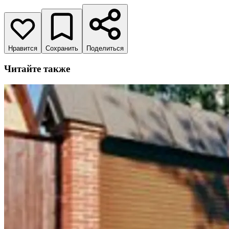
Нравится
Сохранить
Поделиться
Читайте также