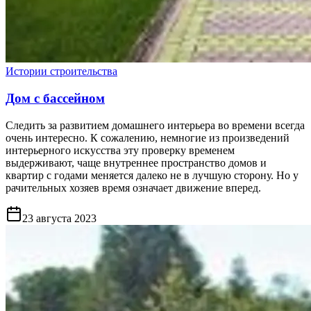
Истории строительства
Дом с бассейном
Следить за развитием домашнего интерьера во времени всегда
очень интересно. К сожалению, немногие из произведений
интерьерного искусства эту проверку временем
выдерживают, чаще внутреннее пространство домов и
квартир с годами меняется далеко не в лучшую сторону. Но у
рачительных хозяев время означает движение вперед.
23 августа 2023