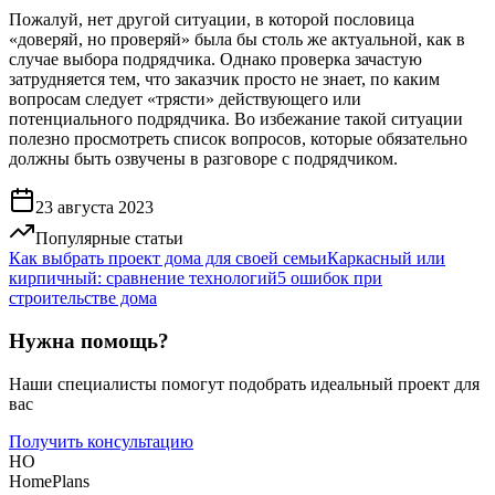
Пожалуй, нет другой ситуации, в которой пословица
«доверяй, но проверяй» была бы столь же актуальной, как в
случае выбора подрядчика. Однако проверка зачастую
затрудняется тем, что заказчик просто не знает, по каким
вопросам следует «трясти» действующего или
потенциального подрядчика. Во избежание такой ситуации
полезно просмотреть список вопросов, которые обязательно
должны быть озвучены в разговоре с подрядчиком.
23 августа 2023
Популярные статьи
Как выбрать проект дома для своей семьи
Каркасный или
кирпичный: сравнение технологий
5 ошибок при
строительстве дома
Нужна помощь?
Наши специалисты помогут подобрать идеальный проект для
вас
Получить консультацию
HO
HomePlans