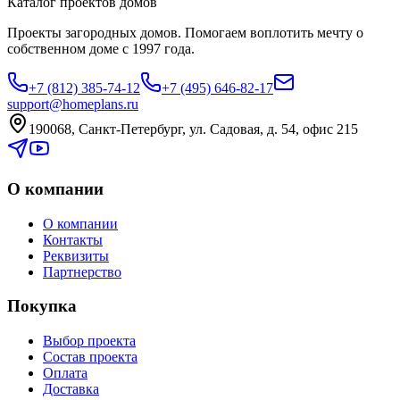
Каталог проектов домов
Проекты загородных домов. Помогаем воплотить мечту о
собственном доме с 1997 года.
+7 (812) 385-74-12
+7 (495) 646-82-17
support@homeplans.ru
190068, Санкт-Петербург, ул. Садовая, д. 54, офис 215
О компании
О компании
Контакты
Реквизиты
Партнерство
Покупка
Выбор проекта
Состав проекта
Оплата
Доставка