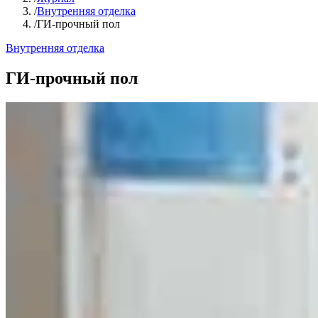
/
Внутренняя отделка
/
ГИ-прочный пол
Внутренняя отделка
ГИ-прочный пол