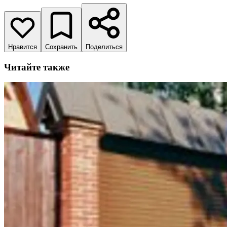
Нравится
Сохранить
Поделиться
Читайте также