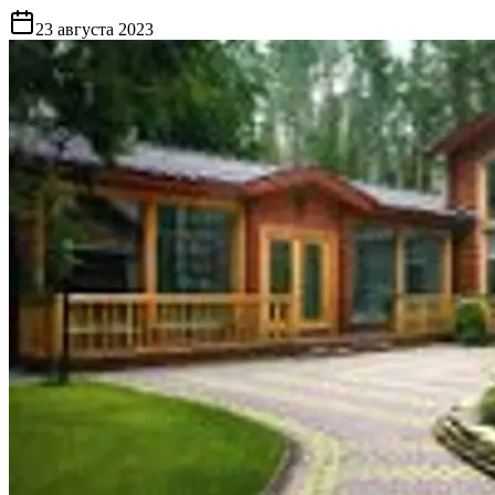
23 августа 2023