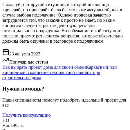
Пожалуй, нет другой ситуации, в которой пословица
«доверяй, но проверяй» была бы столь же актуальной, как в
случае выбора подрядчика. Однако проверка зачастую
затрудняется тем, что заказчик просто не знает, по каким
вопросам следует «трясти» действующего или
потенциального подрядчика. Во избежание такой ситуации
полезно просмотреть список вопросов, которые обязательно
должны быть озвучены в разговоре с подрядчиком.
23 августа 2023
Популярные статьи
Как выбрать проект дома для своей семьи
Каркасный или
кирпичный: сравнение технологий
5 ошибок при
строительстве дома
Нужна помощь?
Наши специалисты помогут подобрать идеальный проект для
вас
Получить консультацию
HO
HomePlans