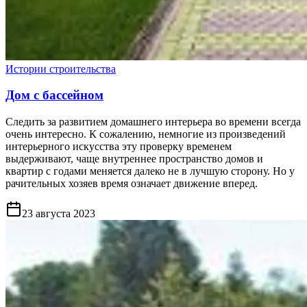
Истории строительства
Дом с бассейном
Следить за развитием домашнего интерьера во времени всегда
очень интересно. К сожалению, немногие из произведений
интерьерного искусства эту проверку временем
выдерживают, чаще внутреннее пространство домов и
квартир с годами меняется далеко не в лучшую сторону. Но у
рачительных хозяев время означает движение вперед.
23 августа 2023