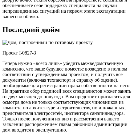
обеспечиваете себе поддержку специалиста на случай
непредвиденных ситуаций на первом этапе эксплуатации
вашего особняка.
Последний дюйм
Проект I-0827-3
Теперь нужно «всего лишь» убедить межведомственную
комиссию, что ваше будущее поместье возведено в полном
соответствии с утвержденным проектом, и получить все
документы (включая техпаспорт и справку об оценке),
необходимые для регистрации права собственности на него.
На практике сбор подписей всех специалистов может занять
от двух месяцев до полугода. Вам предстоит пригласить для
осмотра дома не только соответствующих чиновников из
комитета по архитектуре и строительству, но и пожарных,
представителя электросетей, инспектора санэпиднадзора.
Только после получения их виз и рассмотрения вашего
заявления распоряжением главы районной администрации
дом вводится в эксплуатацию.