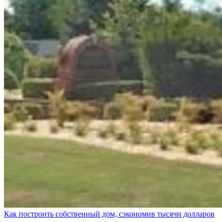
Как построить собственный дом, сэкономив тысячи долларов