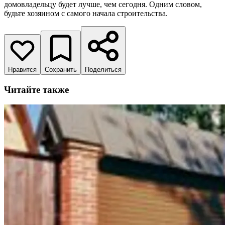
домовладельцу будет лучше, чем сегодня. Одним словом,
будьте хозяином с самого начала строительства.
Нравится
Сохранить
Поделиться
Читайте также