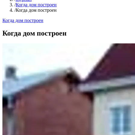
/
Когда дом построен
/
Когда дом построен
Когда дом построен
Когда дом построен