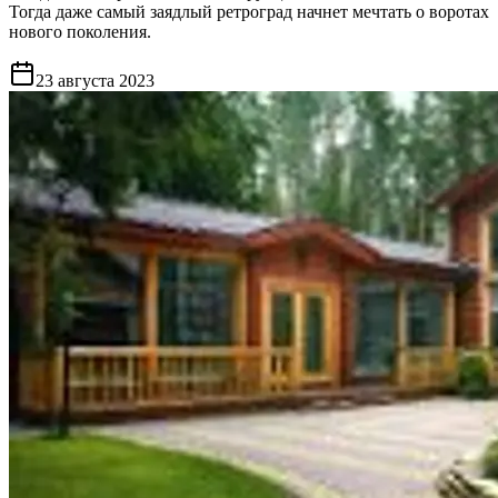
Тогда даже самый заядлый ретроград начнет мечтать о воротах
нового поколения.
23 августа 2023