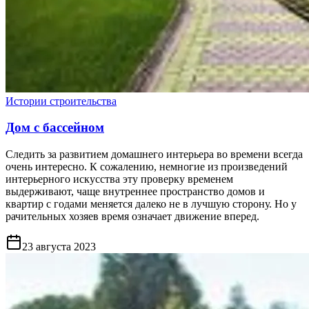
Истории строительства
Дом с бассейном
Следить за развитием домашнего интерьера во времени всегда
очень интересно. К сожалению, немногие из произведений
интерьерного искусства эту проверку временем
выдерживают, чаще внутреннее пространство домов и
квартир с годами меняется далеко не в лучшую сторону. Но у
рачительных хозяев время означает движение вперед.
23 августа 2023