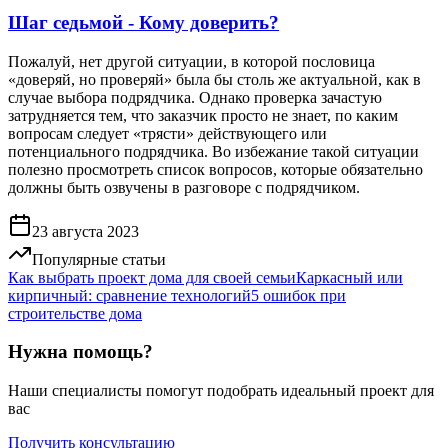
Шаг седьмой - Кому доверить?
Пожалуй, нет другой ситуации, в которой пословица
«доверяй, но проверяй» была бы столь же актуальной, как в
случае выбора подрядчика. Однако проверка зачастую
затрудняется тем, что заказчик просто не знает, по каким
вопросам следует «трясти» действующего или
потенциального подрядчика. Во избежание такой ситуации
полезно просмотреть список вопросов, которые обязательно
должны быть озвучены в разговоре с подрядчиком.
23 августа 2023
Популярные статьи
Как выбрать проект дома для своей семьи
Каркасный или
кирпичный: сравнение технологий
5 ошибок при
строительстве дома
Нужна помощь?
Наши специалисты помогут подобрать идеальный проект для
вас
Получить консультацию