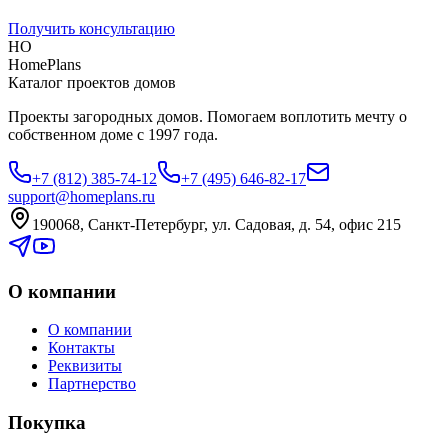
Получить консультацию
HO
HomePlans
Каталог проектов домов
Проекты загородных домов. Помогаем воплотить мечту о
собственном доме с 1997 года.
+7 (812) 385-74-12
+7 (495) 646-82-17
support@homeplans.ru
190068, Санкт-Петербург, ул. Садовая, д. 54, офис 215
О компании
О компании
Контакты
Реквизиты
Партнерство
Покупка