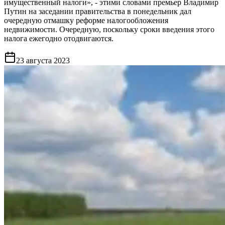
имущественный налоги», - этими словами премьер Владимир
Путин на заседании правительства в понедельник дал
очередную отмашку реформе налогообложения
недвижимости. Очередную, поскольку сроки введения этого
налога ежегодно отодвигаются.
23 августа 2023