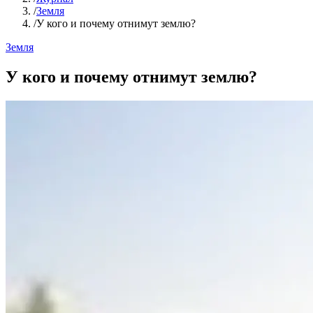
/
Земля
/
У кого и почему отнимут землю?
Земля
У кого и почему отнимут землю?