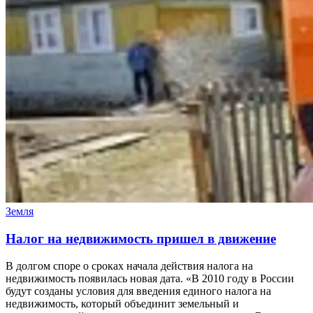
Земля
Налог на недвижимость пришел в движение
В долгом споре о сроках начала действия налога на
недвижимость появилась новая дата. «В 2010 году в России
будут созданы условия для введения единого налога на
недвижимость, который объединит земельный и