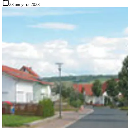
23 августа 2023