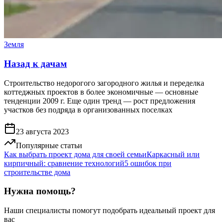
Земля
Назад к дачам
Строительство недорогого загородного жилья и переделка
коттеджных проектов в более экономичные — основные
тенденции 2009 г. Еще один тренд — рост предложения
участков без подряда в организованных поселках
23 августа 2023
Популярные статьи
Как выбрать проект дома для своей семьи
Каркасный или
кирпичный: сравнение технологий
5 ошибок при
строительстве дома
Нужна помощь?
Наши специалисты помогут подобрать идеальный проект для
вас