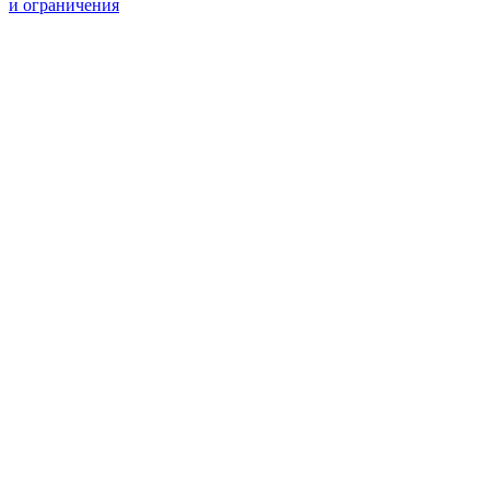
и ограничения