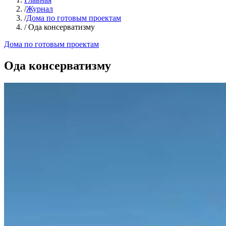
/
Журнал
/
Дома по готовым проектам
/
Ода консерватизму
Дома по готовым проектам
Ода консерватизму