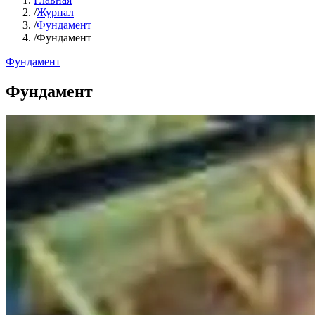
/
Журнал
/
Фундамент
/
Фундамент
Фундамент
Фундамент