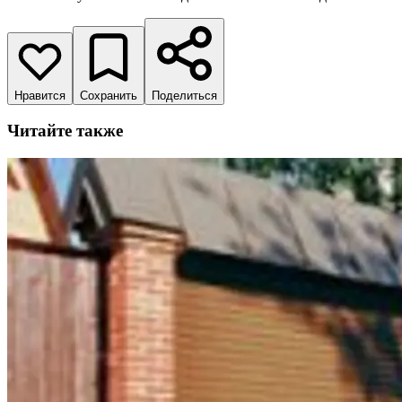
Нравится
Сохранить
Поделиться
Читайте также