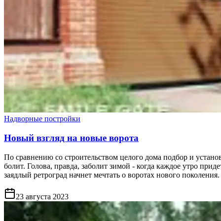
Надворные постройки
Новый взгляд на новые ворота
По сравнению со строительством целого дома подбор и установк
болит. Голова, правда, заболит зимой - когда каждое утро пр
заядлый ретроград начнет мечтать о воротах нового поколения.
23 августа 2023