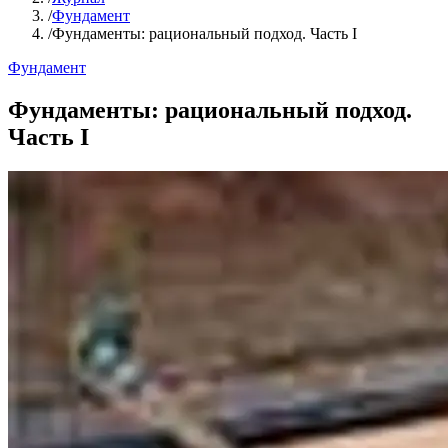
/
Фундамент
/
Фундаменты: рациональный подход. Часть I
Фундамент
Фундаменты: рациональный подход.
Часть I