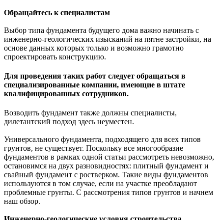
Обращайтесь к специалистам
Выбор типа фундамента будущего дома важно начинать с
инженерно-геологических изысканий на пятне застройки, на
основе данных которых только и возможно грамотно
спроектировать конструкцию.
Для проведения таких работ следует обращаться в
специализированные компании, имеющие в штате
квалифицированных сотрудников.
Возводить фундамент также должны специалисты,
дилетантский подход здесь неуместен.
Универсального фундамента, подходящего для всех типов
грунтов, не существует. Поскольку все многообразие
фундаментов в рамках одной статьи рассмотреть невозможно,
остановимся на двух разновидностях: плитный фундамент и
свайный фундамент с ростверком. Такие виды фундаментов
используются в том случае, если на участке преобладают
проблемные грунты. С рассмотрения типов грунтов и начнем
наш обзор.
Инженерно-геологические условия строительства