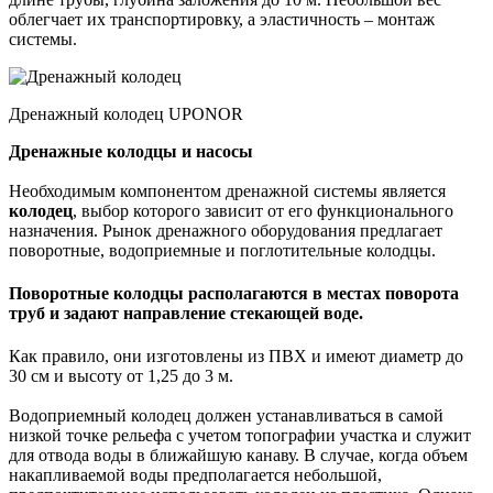
облегчает их транспортировку, а эластичность – монтаж
системы.
Дренажный колодец UPONOR
Дренажные колодцы и насосы
Необходимым компонентом дренажной системы является
колодец
, выбор которого зависит от его функционального
назначения. Рынок дренажного оборудования предлагает
поворотные, водоприемные и поглотительные колодцы.
Поворотные колодцы
располагаются в местах поворота
труб и задают направление стекающей воде.
Как правило, они изготовлены из ПВХ и имеют диаметр до
30 см и высоту от 1,25 до 3 м.
Водоприемный колодец должен устанавливаться в самой
низкой точке рельефа с учетом топографии участка и служит
для отвода воды в ближайшую канаву. В случае, когда объем
накапливаемой воды предполагается небольшой,