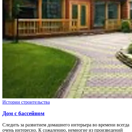
Истории строительства
Дом с бассейном
Следить за развитием домашнего интерьера во времени всегда
очень интересно. К сожалению, немногие из произведений