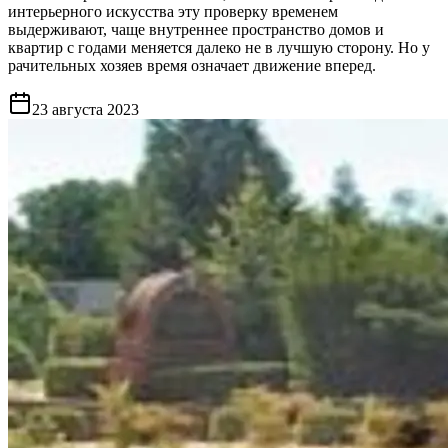
интерьерного искусства эту проверку временем
выдерживают, чаще внутреннее пространство домов и
квартир с годами меняется далеко не в лучшую сторону. Но у
рачительных хозяев время означает движение вперед.
23 августа 2023