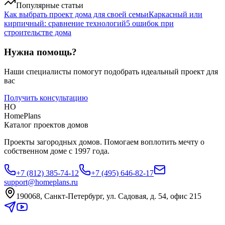
Популярные статьи
Как выбрать проект дома для своей семьи
Каркасный или
кирпичный: сравнение технологий
5 ошибок при
строительстве дома
Нужна помощь?
Наши специалисты помогут подобрать идеальный проект для
вас
Получить консультацию
HO
HomePlans
Каталог проектов домов
Проекты загородных домов. Помогаем воплотить мечту о
собственном доме с 1997 года.
+7 (812) 385-74-12
+7 (495) 646-82-17
support@homeplans.ru
190068, Санкт-Петербург, ул. Садовая, д. 54, офис 215