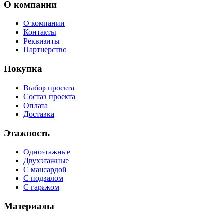
О компании
О компании
Контакты
Реквизиты
Партнерство
Покупка
Выбор проекта
Состав проекта
Оплата
Доставка
Этажность
Одноэтажные
Двухэтажные
С мансардой
С подвалом
С гаражом
Материалы