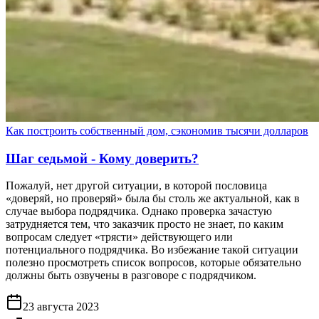
Как построить собственный дом, сэкономив тысячи долларов
Шаг седьмой - Кому доверить?
Пожалуй, нет другой ситуации, в которой пословица
«доверяй, но проверяй» была бы столь же актуальной, как в
случае выбора подрядчика. Однако проверка зачастую
затрудняется тем, что заказчик просто не знает, по каким
вопросам следует «трясти» действующего или
потенциального подрядчика. Во избежание такой ситуации
полезно просмотреть список вопросов, которые обязательно
должны быть озвучены в разговоре с подрядчиком.
23 августа 2023