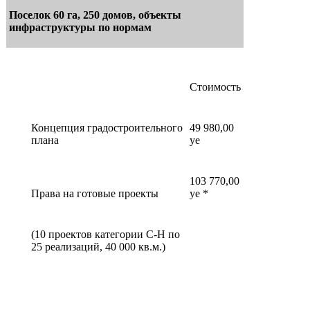
Поселок 60 га, 250 домов, объекты
инфраструктуры по нормам
Стоимость
Концепция градостроительного
49 980,00
плана
уе
103 770,00
Права на готовые проекты
уе *
(10 проектов категории C-H по
25 реализаций, 40 000 кв.м.)