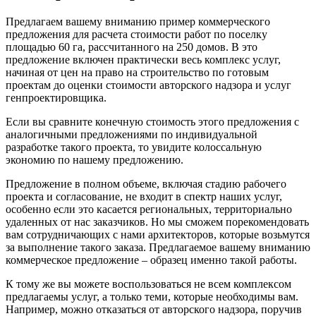
Предлагаем вашему вниманию пример коммерческого
предложения для расчета стоимости работ по поселку
площадью 60 га, рассчитанного на 250 домов. В это
предложение включен практически весь комплекс услуг,
начиная от цен на право на строительство по готовым
проектам до оценки стоимости авторского надзора и услуг
генпроектировщика.
Если вы сравните конечную стоимость этого предложения с
аналогичными предложениями по индивидуальной
разработке такого проекта, то увидите колоссальную
экономию по нашему предложению.
Предложение в полном объеме, включая стадию рабочего
проекта и согласование, не входит в спектр наших услуг,
особенно если это касается региональных, территориально
удаленных от нас заказчиков. Но мы сможем порекомендовать
вам сотрудничающих с нами архитекторов, которые возьмутся
за выполнение такого заказа. Предлагаемое вашему вниманию
коммерческое предложение – образец именно такой работы.
К тому же вы можете воспользоваться не всем комплексом
предлагаемы услуг, а только теми, которые необходимы вам.
Например, можно отказаться от авторского надзора, поручив