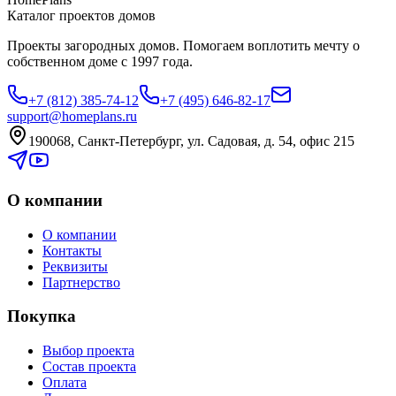
Каталог проектов домов
Проекты загородных домов. Помогаем воплотить мечту о
собственном доме с 1997 года.
+7 (812) 385-74-12
+7 (495) 646-82-17
support@homeplans.ru
190068, Санкт-Петербург, ул. Садовая, д. 54, офис 215
О компании
О компании
Контакты
Реквизиты
Партнерство
Покупка
Выбор проекта
Состав проекта
Оплата